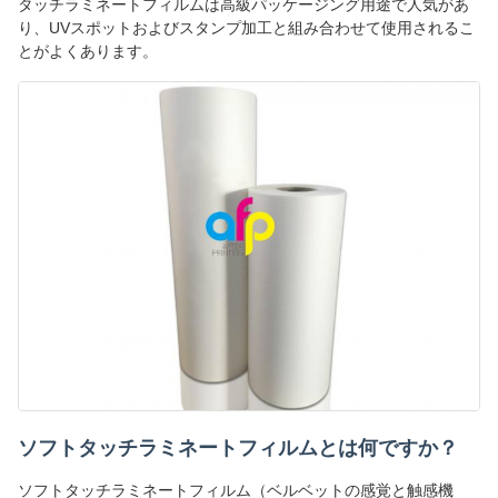
タッチラミネートフィルムは高級パッケージング用途で人気があ
り、UVスポットおよびスタンプ加工と組み合わせて使用されるこ
とがよくあります。
ソフトタッチラミネートフィルムとは何ですか？
ソフトタッチラミネートフィルム（ベルベットの感覚と触感機