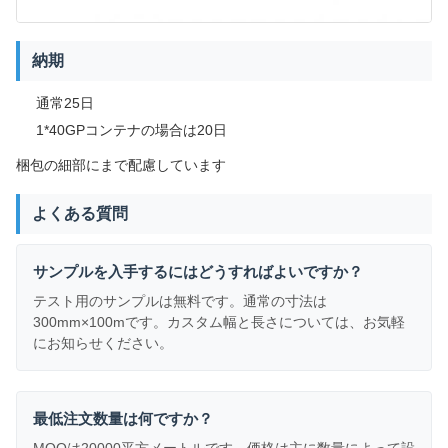
納期
通常25日
1*40GPコンテナの場合は20日
梱包の細部にまで配慮しています
よくある質問
サンプルを入手するにはどうすればよいですか？
テスト用のサンプルは無料です。通常の寸法は
300mm×100mです。カスタム幅と長さについては、お気軽
にお知らせください。
最低注文数量は何ですか？