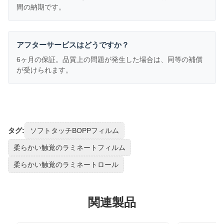
間の納期です。
アフターサービスはどうですか？
6ヶ月の保証。品質上の問題が発生した場合は、同等の補償
が受けられます。
タグ:
ソフトタッチBOPPフィルム
柔らかい触覚のラミネートフィルム
柔らかい触覚のラミネートロール
関連製品