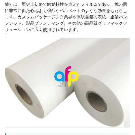
能）は、歴史上初めて触覚特性を備えたフィルムであり、桃の肌
に非常に似た心地よく強烈なベルベットのような効果をもたらし
ます。カスタムパッケージング業界や高級書籍の表紙、企業パン
フレット、製品ブランディング、その他の高品質グラフィックソ
リューションに広く使用されています。