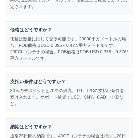
MOQは20000平方メートルです。価格は主に数量によって設
定されます。
価格はどうですか？
価格は数量に応じて交渉可能です。20000平方メートルの場
合、FOB価格はUSD 0.396～0.427/平方メートルです。
20FCLコンテナの場合、FOB価格はFOB USD 0.358～0.376/
平方メートルです。
支払い条件はどうですか？
30％のデポジットと70％の残高。T/T、L/Cの支払い条件を
受け入れます。サポート通貨：USD、CNY、CAD、HKDな
ど。
納期はどうですか？
通常25日間の納期です。40GPコンテナの場合は特別に20日