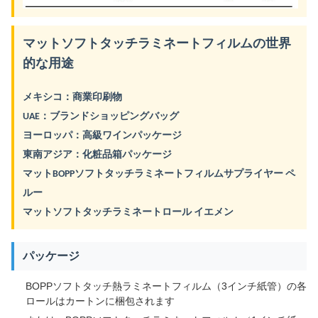
マットソフトタッチラミネートフィルムの世界
的な用途
メキシコ：商業印刷物
UAE：ブランドショッピングバッグ
ヨーロッパ：高級ワインパッケージ
東南アジア：化粧品箱パッケージ
マットBOPPソフトタッチラミネートフィルムサプライヤー ペ
ルー
マットソフトタッチラミネートロール イエメン
パッケージ
BOPPソフトタッチ熱ラミネートフィルム（3インチ紙管）の各
ロールはカートンに梱包されます