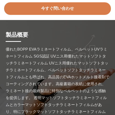
今すぐ問い合わせ
製品概要
優れたBOPP EVAラミネートフィルム、ベルベットUVラミ
ネートフィルム SGS認証 UVニス用優れたマットソフトタ
ッチラミネートフィルム UVニス用優れたマットソフトタッ
チラミネートフィルム、ベルベットソフトタッチラミネー
トフィルムとも呼ばれ、高品質のEVAホットメルト接着剤で
コーティングされています。高級書籍の表紙に使用され、
ラミネート後の最終製品に特別なベルベットのような感触
を提供します。 透明マットソフトタッチラミネートフィル
ムとカラーマットソフトタッチラミネートフィルムがあ
り、特にブラックマットソフトタッチラミネートフィルム