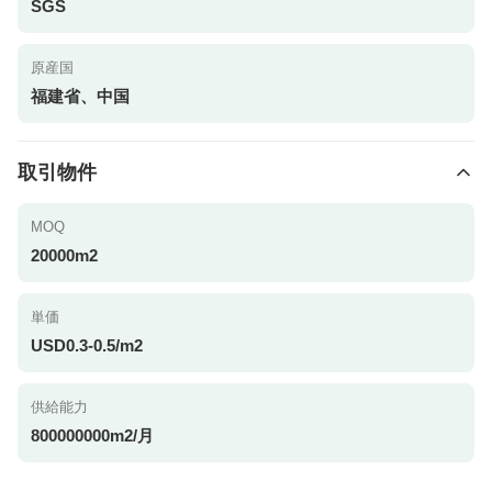
SGS
原産国
福建省、中国
取引物件
MOQ
20000m2
単価
USD0.3-0.5/m2
供給能力
800000000m2/月