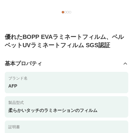
優れたBOPP EVAラミネートフィルム、ベル
ベットUVラミネートフィルム SGS認証
基本プロパティ
ブランド名
AFP
製品型式
柔らかいタッチのラミネーションのフィルム
証明書