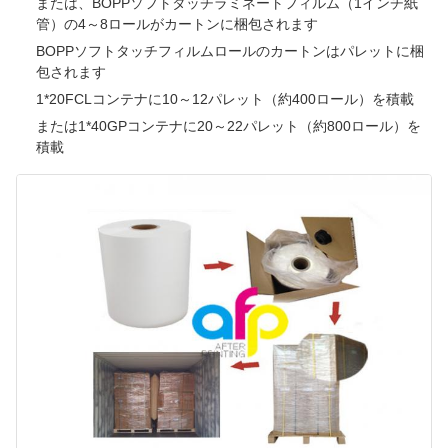
または、BOPPソフトタッチラミネートフィルム（1インチ紙
管）の4～8ロールがカートンに梱包されます
BOPPソフトタッチフィルムロールのカートンはパレットに梱
包されます
1*20FCLコンテナに10～12パレット（約400ロール）を積載
または1*40GPコンテナに20～22パレット（約800ロール）を
積載