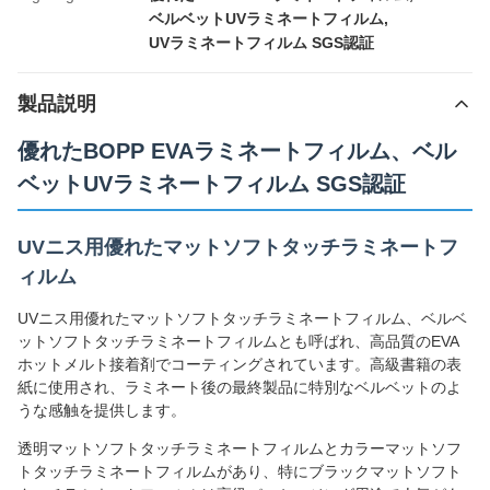
ベルベットUVラミネートフィルム
,
UVラミネートフィルム SGS認証
製品説明
優れたBOPP EVAラミネートフィルム、ベル
ベットUVラミネートフィルム SGS認証
UVニス用優れたマットソフトタッチラミネートフ
ィルム
UVニス用優れたマットソフトタッチラミネートフィルム、ベルベ
ットソフトタッチラミネートフィルムとも呼ばれ、高品質のEVA
ホットメルト接着剤でコーティングされています。高級書籍の表
紙に使用され、ラミネート後の最終製品に特別なベルベットのよ
うな感触を提供します。
透明マットソフトタッチラミネートフィルムとカラーマットソフ
トタッチラミネートフィルムがあり、特にブラックマットソフト