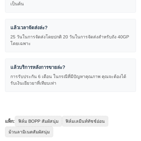
เป็นต้น
แล้วเวลาจัดส่งล่ะ?
25 วันในการจัดส่งโดยปกติ 20 วันในการจัดส่งสําหรับถัง 40GP
โดยเฉพาะ
แล้วบริการหลังการขายล่ะ?
การรับประกัน 6 เดือน ในกรณีที่มีปัญหาคุณภาพ คุณจะต้องได้
รับเงินเยียวยาที่เทียบเท่า
แท็ก:
ฟิล์ม BOPP สัมผัสนุ่ม
ฟิล์มเลมีนท์ทัชช์อ่อน
ม้วนลามิเนตสัมผัสนุ่ม