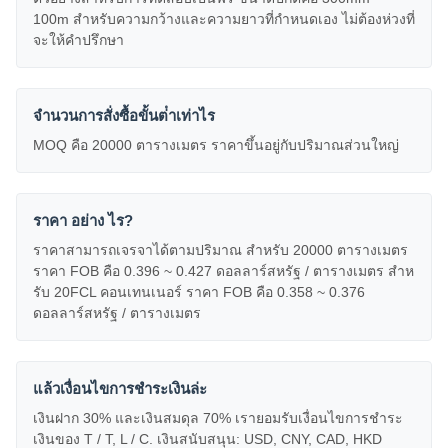
100m สําหรับความกว้างและความยาวที่กําหนดเอง ไม่ต้องห่วงที่
จะให้คําปรึกษา
จํานวนการสั่งซื้อขั้นต่ําเท่าไร
MOQ คือ 20000 ตารางเมตร ราคาขึ้นอยู่กับปริมาณส่วนใหญ่
ราคา อย่าง ไร?
ราคาสามารถเจรจาได้ตามปริมาณ สําหรับ 20000 ตารางเมตร
ราคา FOB คือ 0.396 ~ 0.427 ดอลลาร์สหรัฐ / ตารางเมตร สําห
รับ 20FCL คอนเทนเนอร์ ราคา FOB คือ 0.358 ~ 0.376
ดอลลาร์สหรัฐ / ตารางเมตร
แล้วเงื่อนไขการชําระเงินล่ะ
เงินฝาก 30% และเงินสมดุล 70% เรายอมรับเงื่อนไขการชําระ
เงินของ T / T, L / C. เงินสนับสนุน: USD, CNY, CAD, HKD