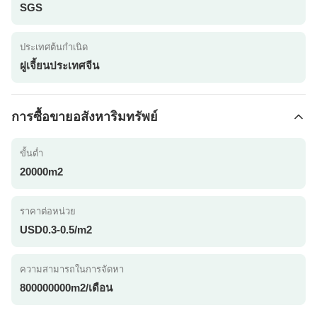
SGS
ประเทศต้นกำเนิด
ฝูเจี้ยนประเทศจีน
การซื้อขายอสังหาริมทรัพย์
ขั้นต่ำ
20000m2
ราคาต่อหน่วย
USD0.3-0.5/m2
ความสามารถในการจัดหา
800000000m2/เดือน