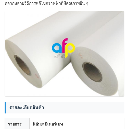
หลากหลายวิธีการแก้ไขกราฟฟิกที่มีคุณภาพอื่น ๆ
รายละเอียดสินค้า
รายการ
ฟิล์มเลมีเนอร์เมท