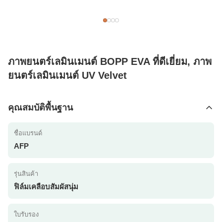
ภาพยนตร์เลมินเมนต์ BOPP EVA ที่ดีเยี่ยม, ภาพ
ยนตร์เลมินเมนต์ UV Velvet
คุณสมบัติพื้นฐาน
ชื่อแบรนด์
AFP
รุ่นสินค้า
ฟิล์มเคลือบสัมผัสนุ่ม
ใบรับรอง