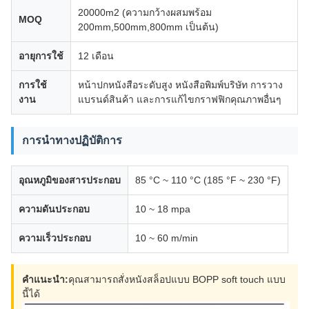
20000m2 (ความกว้างผสมพร้อม
MOQ
200mm,500mm,800mm เป็นต้น)
อายุการใช้
12 เดือน
การใช้
หน้าปกหนังสือระดับสูง หนังสือพิมพ์บริษัท การวาง
งาน
แบรนด์สินค้า และการแก้ไขกราฟฟิกคุณภาพอื่นๆ
การนําทางปฏิบัติการ
อุณหภูมิของสารประกอบ
85 °C ~ 110 °C (185 °F ~ 230 °F)
ความดันประกอบ
10 ~ 18 mpa
ความเร็วประกอบ
10 ~ 60 m/min
คําแนะนํา:
คุณสามารถสั่งหนังสล็อปแบบ BOPP soft touch แบบ
นี้ได้