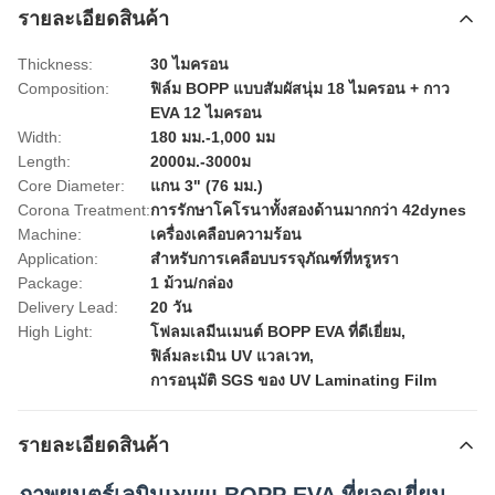
รายละเอียดสินค้า
Thickness:
30 ไมครอน
Composition:
ฟิล์ม BOPP แบบสัมผัสนุ่ม 18 ไมครอน + กาว
EVA 12 ไมครอน
Width:
180 มม.-1,000 มม
Length:
2000ม.-3000ม
Core Diameter:
แกน 3" (76 มม.)
Corona Treatment:
การรักษาโคโรนาทั้งสองด้านมากกว่า 42dynes
Machine:
เครื่องเคลือบความร้อน
Application:
สำหรับการเคลือบบรรจุภัณฑ์ที่หรูหรา
Package:
1 ม้วน/กล่อง
Delivery Lead:
20 วัน
High Light:
โฟลมเลมีนเมนต์ BOPP EVA ที่ดีเยี่ยม
,
ฟิล์มละเมิน UV แวลเวท
,
การอนุมัติ SGS ของ UV Laminating Film
รายละเอียดสินค้า