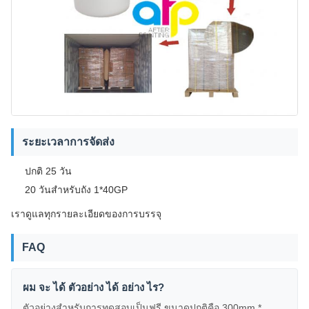
ระยะเวลาการจัดส่ง
ปกติ 25 วัน
20 วันสําหรับถัง 1*40GP
เราดูแลทุกรายละเอียดของการบรรจุ
FAQ
ผม จะ ได้ ตัวอย่าง ได้ อย่าง ไร?
ตัวอย่างสําหรับการทดสอบเป็นฟรี ขนาดปกติคือ 300mm *