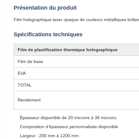
Présentation du produit
Film holographique laser opaque de couleurs métalliques brilla
Spécifications techniques
Film de plastification thermique holographique
Film de base
EVA
TOTAL
Rendement
Épaisseur disponible de 20 microns à 38 microns
Composition d'épaisseur personnalisée disponible
Largeur : 200 mm à 1200 mm