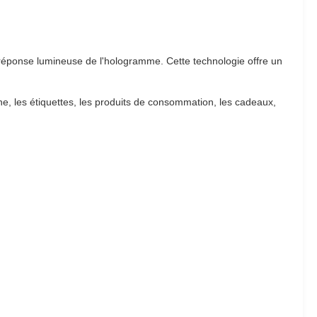
a réponse lumineuse de l'hologramme. Cette technologie offre un
ine, les étiquettes, les produits de consommation, les cadeaux,