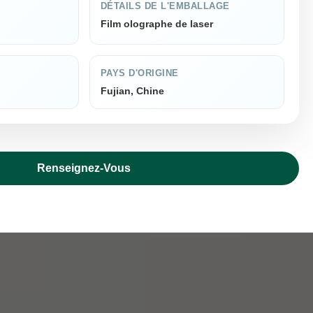
DÉTAILS DE L'EMBALLAGE
Film olographe de laser
PAYS D'ORIGINE
Fujian, Chine
Renseignez-Vous