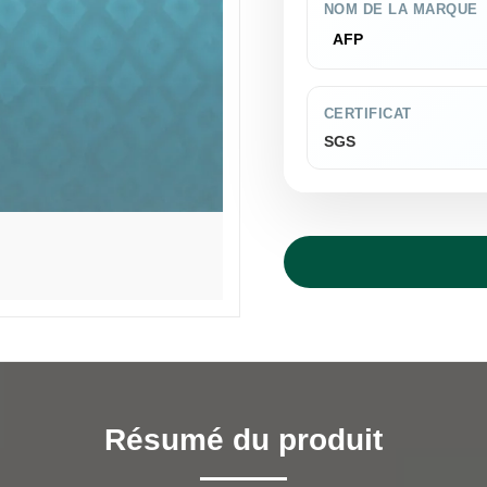
NOM DE LA MARQUE
AFP
CERTIFICAT
SGS
Résumé du produit