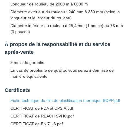
Longueur de rouleau de 2000 m à 6000 m
Diamètre extérieur du rouleau : 240 mm à 380 mm (selon la
longueur et la largeur du rouleau)
Diamètre intérieur du rouleau à 25,4 mm (1 pouce) ou 76 mm
(3 pouces)
À propos de la responsabilité et du service
après-vente
9 mois de garantie
En cas de problème de qualité, vous serez indemnisé de
manière équivalente
Certificats
Fiche technique du film de plastification thermique BOPP.pdf
CERTIFICAT de FDA et CPSIA.pdf
CERTIFICAT de REACH SVHC.pdf
CERTIFICAT de EN 71-3.pdf