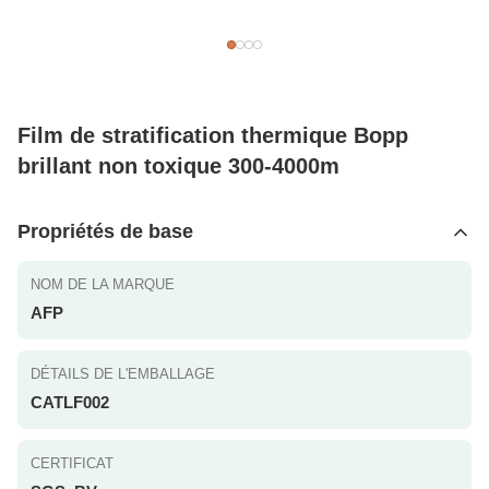
Film de stratification thermique Bopp
brillant non toxique 300-4000m
Propriétés de base
NOM DE LA MARQUE
AFP
DÉTAILS DE L'EMBALLAGE
CATLF002
CERTIFICAT