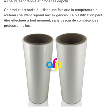
à chaud, sérigraphie et procédés dépolis.
Ce produit est facile à utiliser une fois que la température du
rouleau chauffant répond aux exigences. La plastification peut
être effectuée à tout moment, sans besoin de compétences
professionnelles.