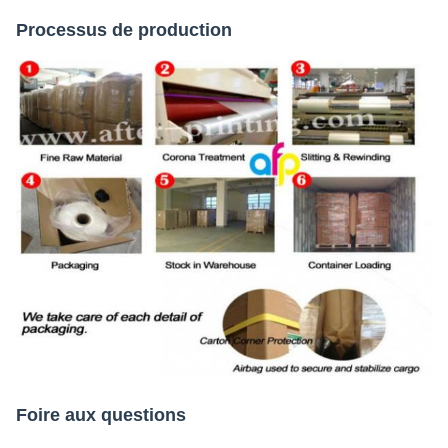
Processus de production
Foire aux questions