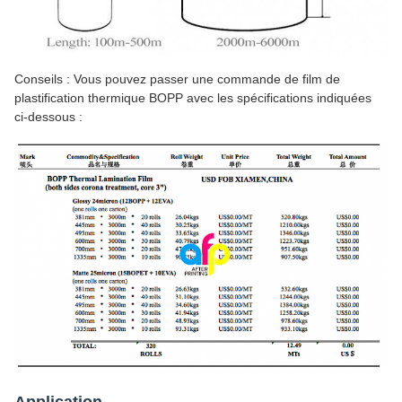
Conseils : Vous pouvez passer une commande de film de
plastification thermique BOPP avec les spécifications indiquées
ci-dessous :
Application