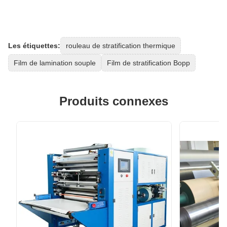
Les étiquettes:
rouleau de stratification thermique
Film de lamination souple
Film de stratification Bopp
Produits connexes