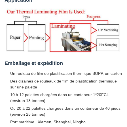
Emballage et expédition
Un rouleau de film de plastification thermique BOPP, un carton
Des dizaines de rouleaux de film de plastification thermique
sur une palette
10 à 12 palettes chargées dans un conteneur 1*20FCL
(environ 13 tonnes)
Ou 20 à 22 palettes chargées dans un conteneur de 40 pieds
(environ 25 tonnes)
Port maritime : Xiamen, Shanghai, Ningbo