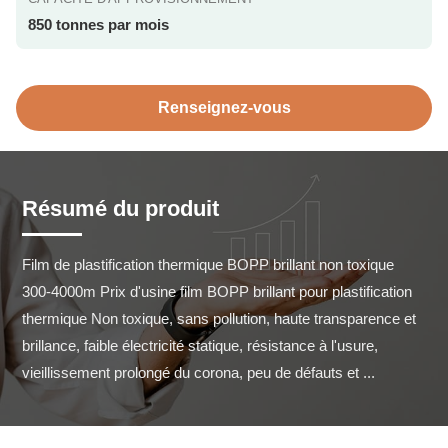
850 tonnes par mois
Renseignez-vous
Résumé du produit
Film de plastification thermique BOPP brillant non toxique 
300-4000m Prix d'usine film BOPP brillant pour plastification 
thermique Non toxique, sans pollution, haute transparence et 
brillance, faible électricité statique, résistance à l'usure, 
vieillissement prolongé du corona, peu de défauts et ...