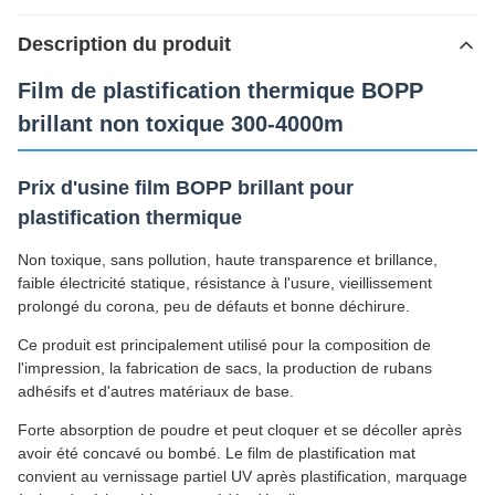
Description du produit
Film de plastification thermique BOPP
brillant non toxique 300-4000m
Prix d'usine film BOPP brillant pour
plastification thermique
Non toxique, sans pollution, haute transparence et brillance,
faible électricité statique, résistance à l'usure, vieillissement
prolongé du corona, peu de défauts et bonne déchirure.
Ce produit est principalement utilisé pour la composition de
l'impression, la fabrication de sacs, la production de rubans
adhésifs et d'autres matériaux de base.
Forte absorption de poudre et peut cloquer et se décoller après
avoir été concavé ou bombé. Le film de plastification mat
convient au vernissage partiel UV après plastification, marquage