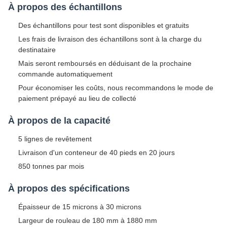
À propos des échantillons
Des échantillons pour test sont disponibles et gratuits
Les frais de livraison des échantillons sont à la charge du
destinataire
Mais seront remboursés en déduisant de la prochaine
commande automatiquement
Pour économiser les coûts, nous recommandons le mode de
paiement prépayé au lieu de collecté
À propos de la capacité
5 lignes de revêtement
Livraison d'un conteneur de 40 pieds en 20 jours
850 tonnes par mois
À propos des spécifications
Épaisseur de 15 microns à 30 microns
Largeur de rouleau de 180 mm à 1880 mm