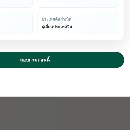
ประเทศต้นกำเนิด
ฝูเจี้ยนประเทศจีน
สอบถามตอนนี้