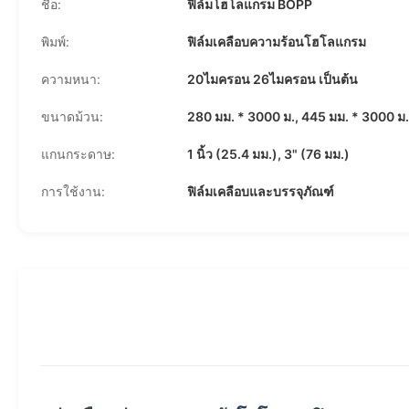
ชื่อ:
ฟิล์มโฮโลแกรม BOPP
พิมพ์:
ฟิล์มเคลือบความร้อนโฮโลแกรม
ความหนา:
20ไมครอน 26ไมครอน เป็นต้น
ขนาดม้วน:
280 มม. * 3000 ม., 445 มม. * 3000 ม.
แกนกระดาษ:
1 นิ้ว (25.4 มม.), 3" (76 มม.)
การใช้งาน:
ฟิล์มเคลือบและบรรจุภัณฑ์