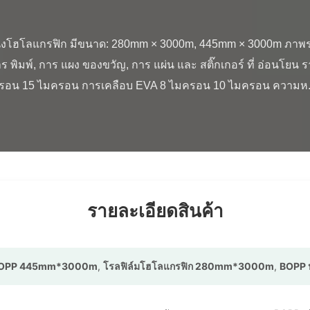
ร พิมพ์, การ แผง ของขวัญ, การ แผ่น และ สติ๊กเกอร์ ที่ อ่อนโยน 
ครอน 15 ไมครอน การเคลือบ EVA 8 ไมครอน 10 ไมครอน ความห..
รายละเอียดสินค้า
 BOPP 445mm*3000m
,
โรลฟิล์มโฮโลแกรฟิก 280mm*3000m
,
BOPP 