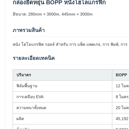
กล่องยืดหยุ่น BOPP หนังโฮโลแกรฟิก
มีขนาด: 280mm × 3000m, 445mm × 3000m
ภาพรวมสินค้า
หนัง โฮโลแกรฟิค รอลล์ สําหรับ การ แพ็ค แพคเกจ, การ พิมพ์, การ 
รายละเอียดเทคนิค
ปริมาตร
BOPP
ฟิล์มพื้นฐาน
12 ไม
การเคลือบ EVA
8 ไมค
ความหนาทั้งหมด
20 ไม
ผลิต
45,192