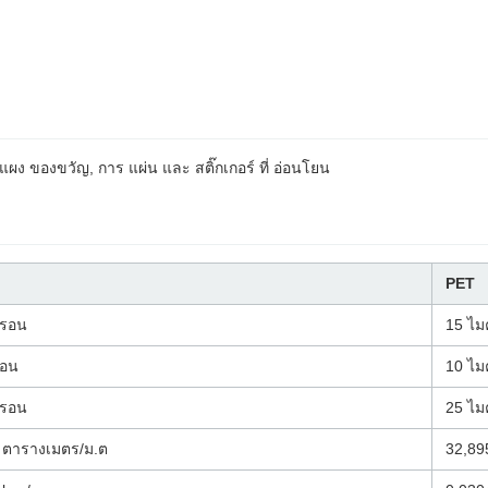
แผง ของขวัญ, การ แผ่น และ สติ๊กเกอร์ ที่ อ่อนโยน
PET
ครอน
15 ไ
รอน
10 ไ
ครอน
25 ไ
 ตารางเมตร/ม.ต
32,89