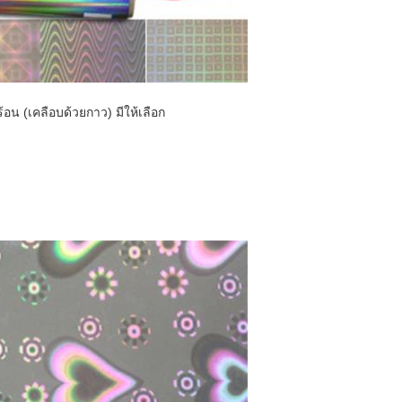
อน (เคลือบด้วยกาว) มีให้เลือก