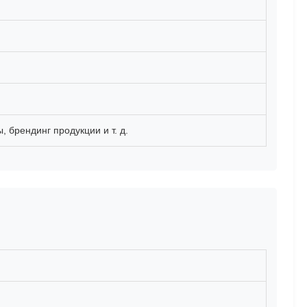
 брендинг продукции и т. д.