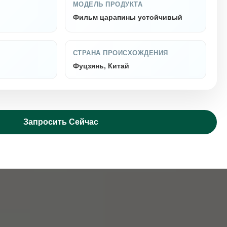
МОДЕЛЬ ПРОДУКТА
Фильм царапины устойчивый
СТРАНА ПРОИСХОЖДЕНИЯ
Фуцзянь, Китай
Запросить Сейчас