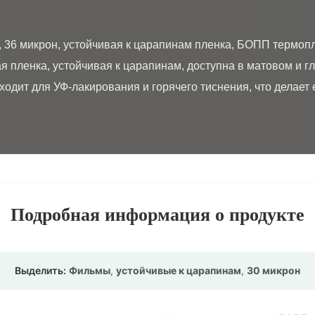
 пленка, устойчивая к царапинам, доступна в матовом и гл
дит для УФ-лакирования и горячего тиснения, что делает ег
Подробная информация о продукте
Выделить:
Фильмы
,
устойчивые к царапинам
,
30 микрон