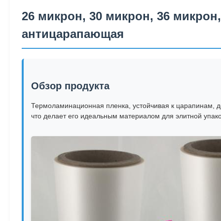
26 микрон, 30 микрон, 36 микрон
антицарапающая
Обзор продукта
Термоламинационная пленка, устойчивая к царапинам, д
что делает его идеальным материалом для элитной упак