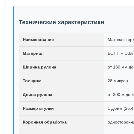
Технические характеристики
Наименование
Матовая тер
Материал
БОПП + ЭВА
Ширина рулона
от 180 мм до
Толщина
28 микрон
Длина рулона
от 300 м до 
Размер втулки
1 дюйм (25,4
Коронная обработка
одностороння