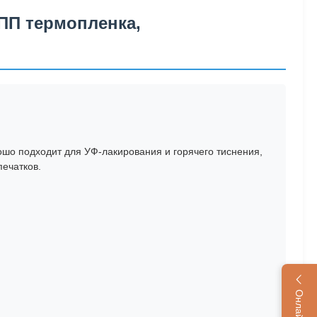
ОПП термопленка,
шо подходит для УФ-лакирования и горячего тиснения,
ечатков.