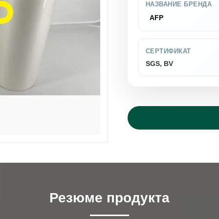
НАЗВАНИЕ БРЕНДА
AFP
СЕРТИФИКАТ
SGS, BV
Резюме продукта