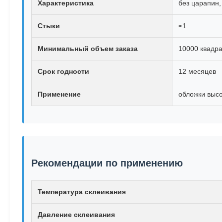
Характеристика
без царапин,
Стыки
≤1
Минимальный объем заказа
10000 квадра
Срок годности
12 месяцев
Применение
обложки высо
Рекомендации по применению
Температура склеивания
Давление склеивания