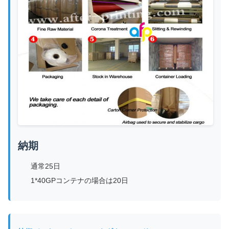
納期
通常25日
1*40GPコンテナの場合は20日