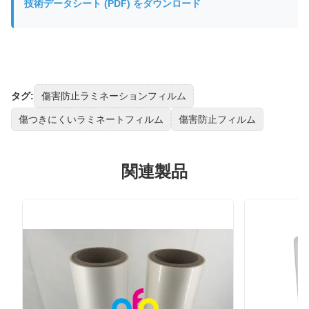
技術データシート (PDF) をダウンロード
タグ:
傷害防止ラミネーションフィルム
傷つきにくいラミネートフィルム
傷害防止フィルム
関連製品