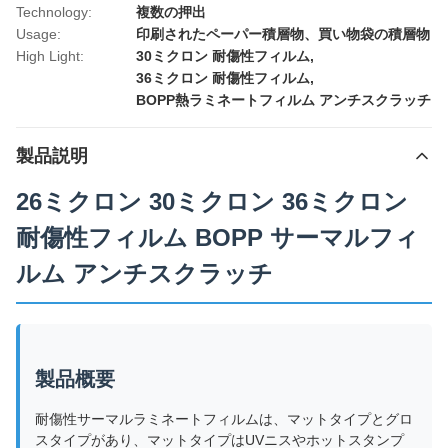
Technology:
複数の押出
Usage:
印刷されたペーパー積層物、買い物袋の積層物
High Light:
30ミクロン 耐傷性フィルム
,
36ミクロン 耐傷性フィルム
,
BOPP熱ラミネートフィルム アンチスクラッチ
製品説明
26ミクロン 30ミクロン 36ミクロン
耐傷性フィルム BOPP サーマルフィ
ルム アンチスクラッチ
製品概要
耐傷性サーマルラミネートフィルムは、マットタイプとグロ
スタイプがあり、マットタイプはUVニスやホットスタンプ