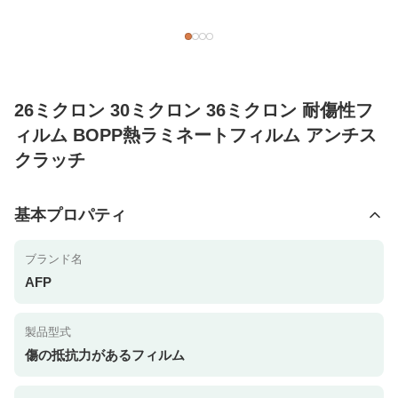
26ミクロン 30ミクロン 36ミクロン 耐傷性フ
ィルム BOPP熱ラミネートフィルム アンチス
クラッチ
基本プロパティ
ブランド名
AFP
製品型式
傷の抵抗力があるフィルム