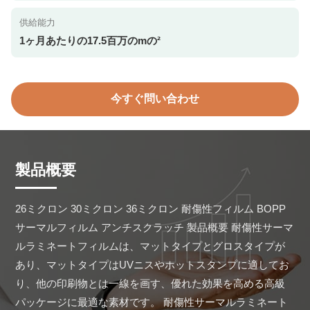
供給能力
1ヶ月あたりの17.5百万のmの²
今すぐ問い合わせ
製品概要
26ミクロン 30ミクロン 36ミクロン 耐傷性フィルム BOPP 
サーマルフィルム アンチスクラッチ 製品概要 耐傷性サーマ
ルラミネートフィルムは、マットタイプとグロスタイプが
あり、マットタイプはUVニスやホットスタンプに適してお
り、他の印刷物とは一線を画す、優れた効果を高める高級
パッケージに最適な素材です。 耐傷性サーマルラミネート