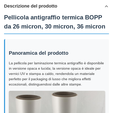
Descrizione del prodotto
Pellicola antigraffio termica BOPP
da 26 micron, 30 micron, 36 micron
Panoramica del prodotto
La pellicola per laminazione termica antigraffio è disponibile
in versione opaca e lucida; la versione opaca è ideale per
vernici UV e stampa a caldo, rendendola un materiale
perfetto per il packaging di lusso che migliora effetti
eccezionali, distinguendosi dalle altre stampe.