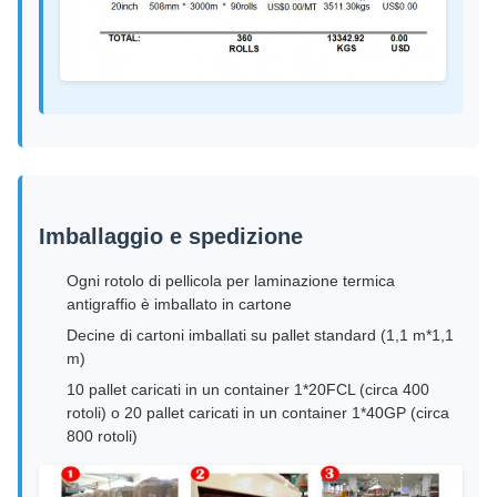
Imballaggio e spedizione
Ogni rotolo di pellicola per laminazione termica
antigraffio è imballato in cartone
Decine di cartoni imballati su pallet standard (1,1 m*1,1
m)
10 pallet caricati in un container 1*20FCL (circa 400
rotoli) o 20 pallet caricati in un container 1*40GP (circa
800 rotoli)