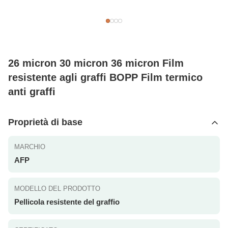
26 micron 30 micron 36 micron Film
resistente agli graffi BOPP Film termico
anti graffi
Proprietà di base
MARCHIO
AFP
MODELLO DEL PRODOTTO
Pellicola resistente del graffio