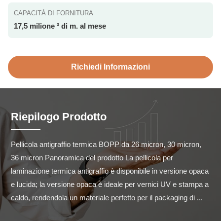
CAPACITÀ DI FORNITURA
17,5 milione ² di m. al mese
Richiedi Informazioni
Riepilogo Prodotto
Pellicola antigraffio termica BOPP da 26 micron, 30 micron, 
36 micron Panoramica del prodotto La pellicola per 
laminazione termica antigraffio è disponibile in versione opaca 
e lucida; la versione opaca è ideale per vernici UV e stampa a 
caldo, rendendola un materiale perfetto per il packaging di ...