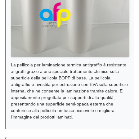
La pellicola per laminazione termica antigraffio è resistente
ai graffi grazie a uno speciale trattamento chimico sulla
superficie della pellicola BOPP di base. La pellicola
antigraffio è rivestita per estrusione con EVA sulla superficie
interna, che ne consente la laminazione tramite calore. È
appositamente progettata per supporti di alta qualità,
presentando una superficie semi-opaca esterna che
conferisce alla pellicola un tocco piacevole e migliora
l'immagine dei prodotti laminati.