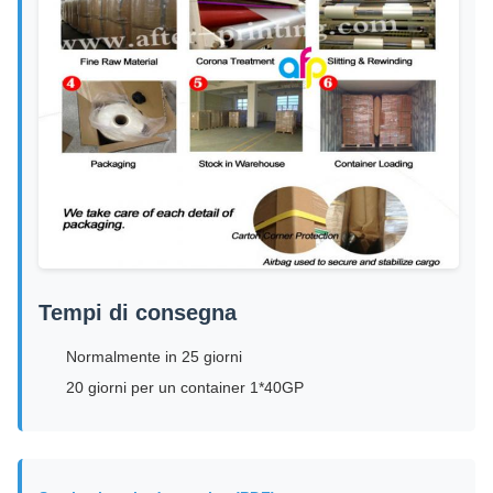
Tempi di consegna
Normalmente in 25 giorni
20 giorni per un container 1*40GP