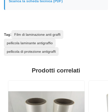
Scarica la scheda tecnica (PDF)
Tag:
Film di laminazione anti graffi
pellicola laminante antigraffio
pellicola di protezione antigraffi
Prodotti correlati