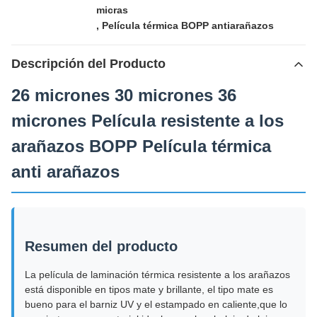
micras
,
Película térmica BOPP antiarañazos
Descripción del Producto
26 micrones 30 micrones 36
micrones Película resistente a los
arañazos BOPP Película térmica
anti arañazos
Resumen del producto
La película de laminación térmica resistente a los arañazos
está disponible en tipos mate y brillante, el tipo mate es
bueno para el barniz UV y el estampado en caliente,que lo