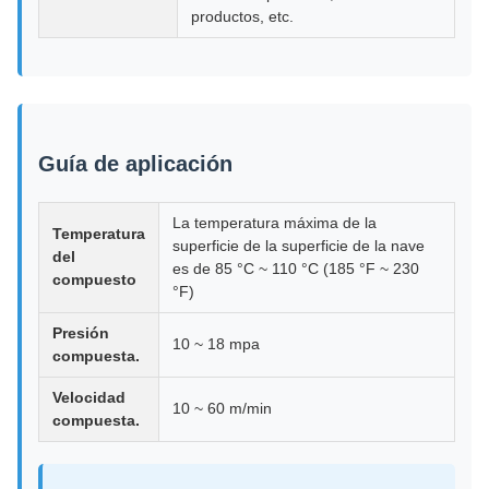
productos, etc.
Guía de aplicación
La temperatura máxima de la
Temperatura
superficie de la superficie de la nave
del
es de 85 °C ~ 110 °C (185 °F ~ 230
compuesto
°F)
Presión
10 ~ 18 mpa
compuesta.
Velocidad
10 ~ 60 m/min
compuesta.