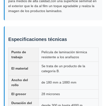
para medios de alta calidad,con una superficie semimat en
el exterior que le da al film un toque agradable y realza la
imagen de los productos laminados.
Especificaciones técnicas
Punto de
Película de laminación térmica
trabajo
resistente a los arañazos
Se trata de un producto de la
El material
categoría B.
Ancho del
de 180 mm a 1880 mm
rollo
El grosor
28 micrones
Duración del
desde 300 m hasta 4000 m