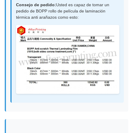
Consejo de pedido:
Usted es capaz de tomar un
pedido de BOPP rollo de película de laminación
térmica anti arañazos como esto: