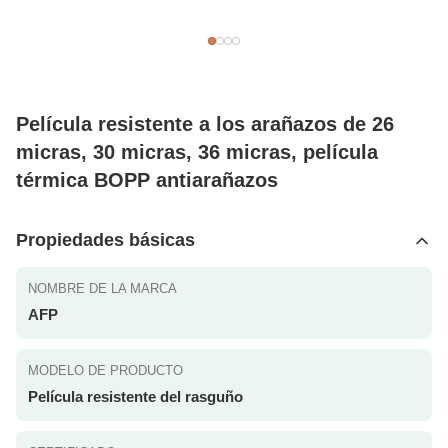
Película resistente a los arañazos de 26
micras, 30 micras, 36 micras, película
térmica BOPP antiarañazos
Propiedades básicas
NOMBRE DE LA MARCA
AFP
MODELO DE PRODUCTO
Película resistente del rasguño