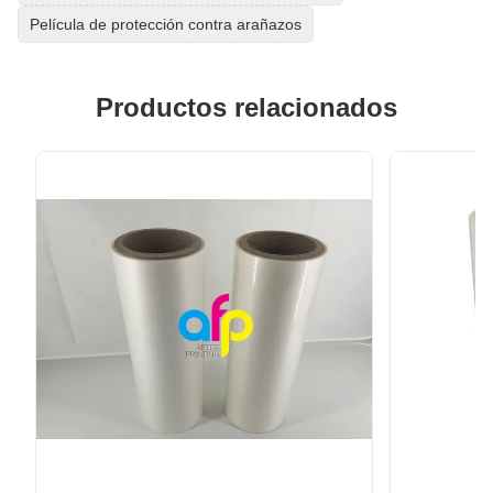
Película de protección contra arañazos
Productos relacionados