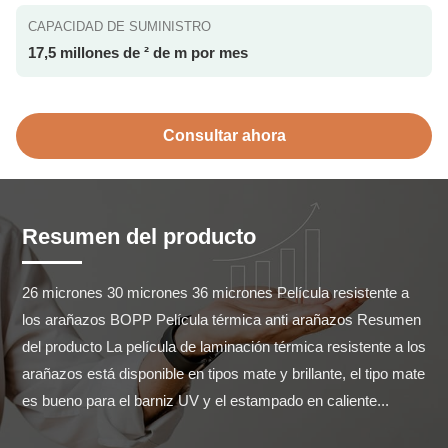
CAPACIDAD DE SUMINISTRO
17,5 millones de ² de m por mes
Consultar ahora
Resumen del producto
26 micrones 30 micrones 36 micrones Película resistente a 
los arañazos BOPP Película térmica anti arañazos Resumen 
del producto La película de laminación térmica resistente a los 
arañazos está disponible en tipos mate y brillante, el tipo mate 
es bueno para el barniz UV y el estampado en caliente...