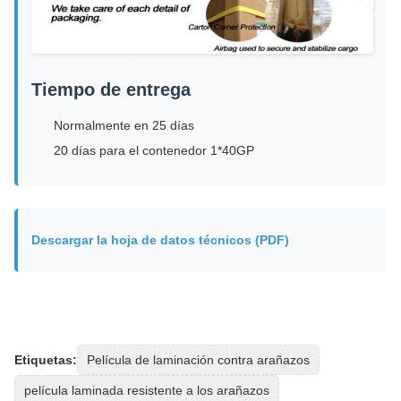
Tiempo de entrega
Normalmente en 25 días
20 días para el contenedor 1*40GP
Descargar la hoja de datos técnicos (PDF)
Etiquetas:
Película de laminación contra arañazos
película laminada resistente a los arañazos