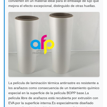
convierten en un material ideal para el embalaje de lujo que
mejora el efecto excepcional, distinguido de otras huellas.
La película de laminación térmica antirrastre es resistente a
los arañazos como consecuencia de un tratamiento químico
especial en la superficie de la película BOPP base.La
película libre de arañazos está recubierta por extrusión con
EVA por la superficie interna.Es especialmente diseñado