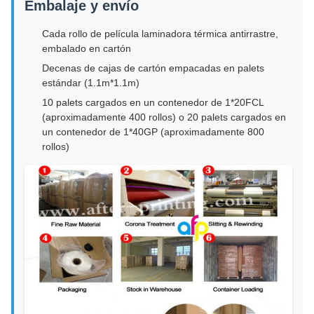
Embalaje y envío
Cada rollo de película laminadora térmica antirrastre,
embalado en cartón
Decenas de cajas de cartón empacadas en palets
estándar (1.1m*1.1m)
10 palets cargados en un contenedor de 1*20FCL
(aproximadamente 400 rollos) o 20 palets cargados en
un contenedor de 1*40GP (aproximadamente 800
rollos)