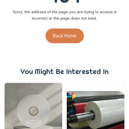
Sorry, the address of the page you are trying to access is
incorrect or the page does not exist.
Back Home
You Might Be Interested In