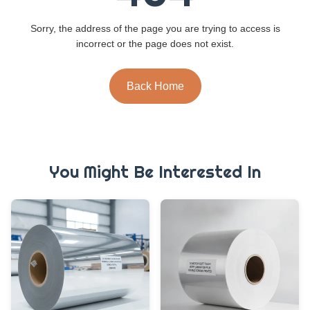
Sorry, the address of the page you are trying to access is
incorrect or the page does not exist.
Back Home
You Might Be Interested In