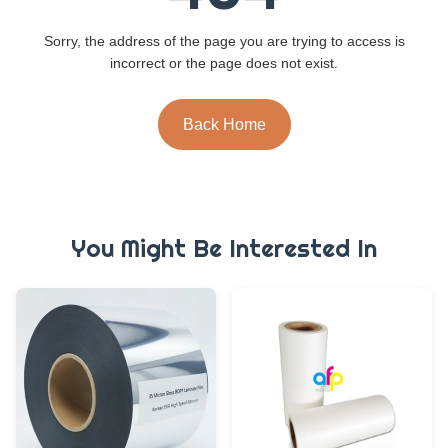
Sorry, the address of the page you are trying to access is
incorrect or the page does not exist.
Back Home
You Might Be Interested In