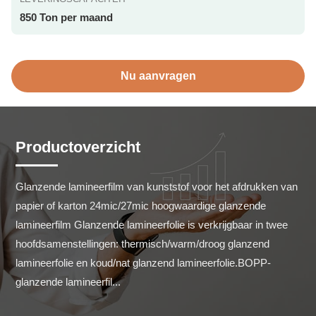
850 Ton per maand
Nu aanvragen
Productoverzicht
Glanzende lamineerfilm van kunststof voor het afdrukken van 
papier of karton 24mic/27mic hoogwaardige glanzende 
lamineerfilm Glanzende lamineerfolie is verkrijgbaar in twee 
hoofdsamenstellingen: thermisch/warm/droog glanzend 
lamineerfolie en koud/nat glanzend lamineerfolie.BOPP-
glanzende lamineerfil...