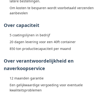
latere bestellingen.
Om kosten te besparen wordt voorbetaald verzenden
aanbevolen
Over capaciteit
5 coatingslijnen in bedrijf
20 dagen levering voor een 40ft container
850 ton productiecapaciteit per maand
Over verantwoordelijkheid en
naverkoopservice
12 maanden garantie
Een gelijkwaardige vergoeding voor eventuele
kwaliteitsproblemen