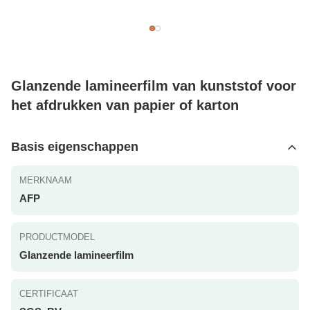
Glanzende lamineerfilm van kunststof voor
het afdrukken van papier of karton
Basis eigenschappen
MERKNAAM
AFP
PRODUCTMODEL
Glanzende lamineerfilm
CERTIFICAAT