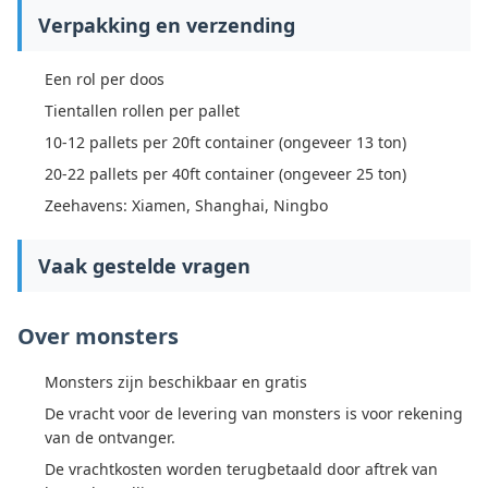
Verpakking en verzending
Een rol per doos
Tientallen rollen per pallet
10-12 pallets per 20ft container (ongeveer 13 ton)
20-22 pallets per 40ft container (ongeveer 25 ton)
Zeehavens: Xiamen, Shanghai, Ningbo
Vaak gestelde vragen
Over monsters
Monsters zijn beschikbaar en gratis
De vracht voor de levering van monsters is voor rekening
van de ontvanger.
De vrachtkosten worden terugbetaald door aftrek van