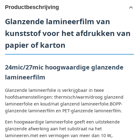
Productbeschrijving
Glanzende lamineerfilm van
kunststof voor het afdrukken van
papier of karton
24mic/27mic hoogwaardige glanzende
lamineerfilm
Glanzende lamineerfolie is verkrijgbaar in twee
hoofdsamenstellingen: thermisch/warm/droog glanzend
lamineerfolie en koud/nat glanzend lamineerfolie.BOPP-
glanzende lamineerfilm en PET-glanzende lamineerfilm.
Een hoogwaardige lamineerfolie geeft een uitstekende
glanzende afwerking aan het substraat na het
lamineeren.met een vermogen van meer dan 10 W,.