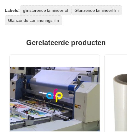
Labels:
glinsterende lamineerrol
Glanzende lamineerfilm
Glanzende Lamineringsfilm
Gerelateerde producten