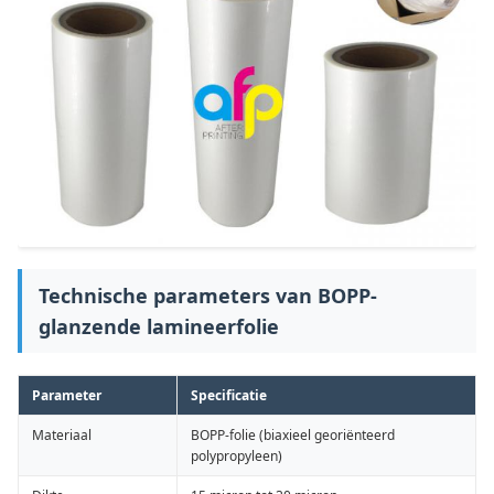
Technische parameters van BOPP-
glanzende lamineerfolie
Parameter
Specificatie
Materiaal
BOPP-folie (biaxieel georiënteerd
polypropyleen)