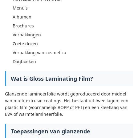
Menu's
Albumen
Brochures
Verpakkingen
Zoete dozen
Verpakking van cosmetica
Dagboeken
Wat is Gloss Laminating Film?
Glanzende lamineerfolie wordt geproduceerd door middel
van multi-extrusie coatings. Het bestaat uit twee lagen: een
plastic film (voornamelijk BOPP of PET) en een kleeflaag van
EVA.of warmtelamineerfolie.
Toepassingen van glanzende