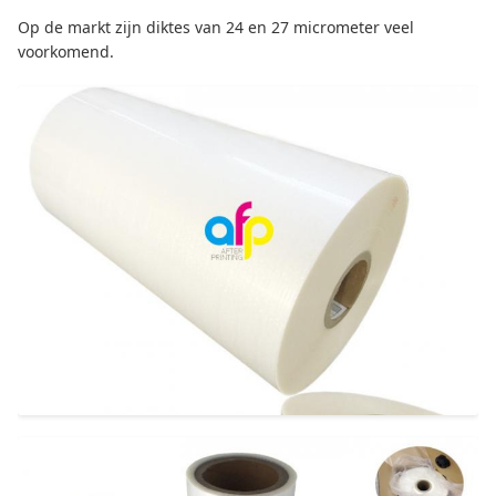
Op de markt zijn diktes van 24 en 27 micrometer veel
voorkomend.