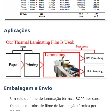
Aplicações
Embalagem e Envio
Um rolo de filme de laminação térmica BOPP por caixa
Dezenas de rolos de filme de laminação térmica por