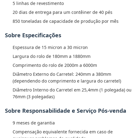
5 linhas de revestimento
20 dias de entrega para um contêiner de 40 pés
850 toneladas de capacidade de produção por mês
Sobre Especificações
Espessura de 15 micron a 30 micron
Largura do rolo de 180mm a 1880mm
Comprimento do rolo de 2000m a 6000m
Diâmetro Externo do Carretel: 240mm a 380mm
(dependendo do comprimento e largura do carretel)
Diâmetro Interno do Carretel em 25,4mm (1 polegada) ou
76mm (3 polegadas)
Sobre Responsabilidade e Serviço Pós-venda
9 meses de garantia
Compensação equivalente fornecida em caso de