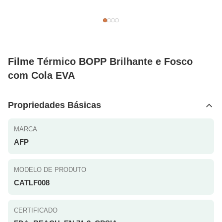
Filme Térmico BOPP Brilhante e Fosco
com Cola EVA
Propriedades Básicas
MARCA
AFP
MODELO DE PRODUTO
CATLF008
CERTIFICADO