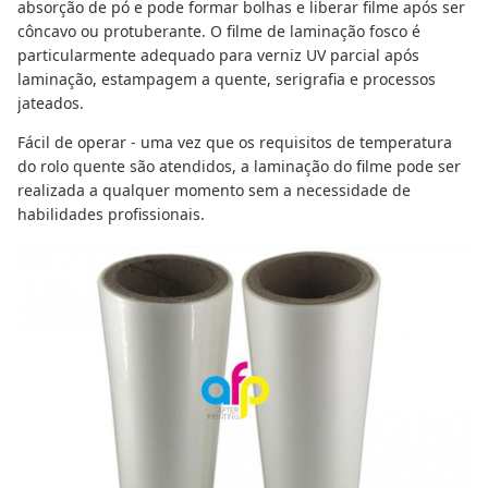
absorção de pó e pode formar bolhas e liberar filme após ser
côncavo ou protuberante. O filme de laminação fosco é
particularmente adequado para verniz UV parcial após
laminação, estampagem a quente, serigrafia e processos
jateados.
Fácil de operar - uma vez que os requisitos de temperatura
do rolo quente são atendidos, a laminação do filme pode ser
realizada a qualquer momento sem a necessidade de
habilidades profissionais.