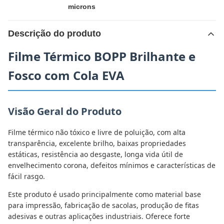
microns
Descrição do produto
Filme Térmico BOPP Brilhante e
Fosco com Cola EVA
Visão Geral do Produto
Filme térmico não tóxico e livre de poluição, com alta
transparência, excelente brilho, baixas propriedades
estáticas, resistência ao desgaste, longa vida útil de
envelhecimento corona, defeitos mínimos e características de
fácil rasgo.
Este produto é usado principalmente como material base
para impressão, fabricação de sacolas, produção de fitas
adesivas e outras aplicações industriais. Oferece forte