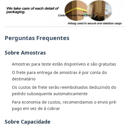
Perguntas Frequentes
Sobre Amostras
Amostras para teste estão disponíveis e são gratuitas
O frete para entrega de amostras é por conta do
destinatário
Os custos de frete serão reembolsados deduzindo do
pedido subsequente automaticamente
Para economia de custos, recomendamos o envio pré-
pago em vez de à cobrar
Sobre Capacidade