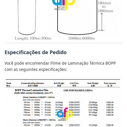
Especificações de Pedido
Você pode encomendar Filme de Laminação Térmica BOPP
com as seguintes especificações: