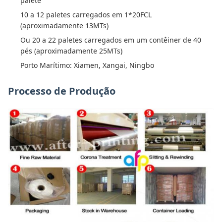
palete
10 a 12 paletes carregados em 1*20FCL
(aproximadamente 13MTs)
Ou 20 a 22 paletes carregados em um contêiner de 40
pés (aproximadamente 25MTs)
Porto Marítimo: Xiamen, Xangai, Ningbo
Processo de Produção