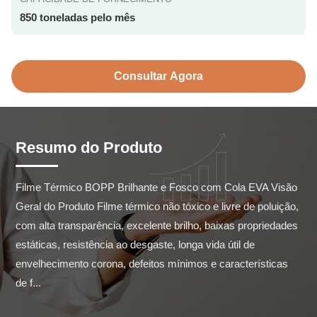
850 toneladas pelo mês
Consultar Agora
Resumo do Produto
Filme Térmico BOPP Brilhante e Fosco com Cola EVA Visão 
Geral do Produto Filme térmico não tóxico e livre de poluição, 
com alta transparência, excelente brilho, baixas propriedades 
estáticas, resistência ao desgaste, longa vida útil de 
envelhecimento corona, defeitos mínimos e características 
de f...