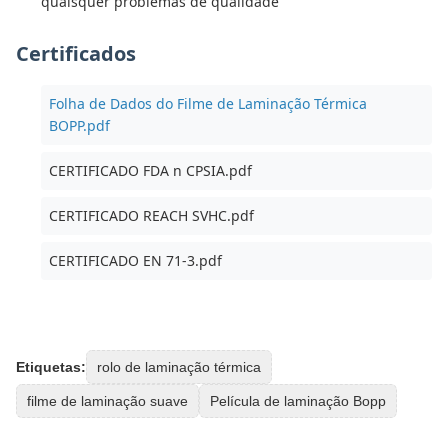
quaisquer problemas de qualidade
Certificados
Folha de Dados do Filme de Laminação Térmica
BOPP.pdf
CERTIFICADO FDA n CPSIA.pdf
CERTIFICADO REACH SVHC.pdf
CERTIFICADO EN 71-3.pdf
Etiquetas:
rolo de laminação térmica
filme de laminação suave
Película de laminação Bopp