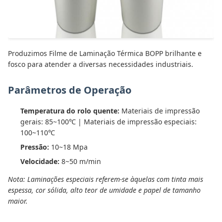
Produzimos Filme de Laminação Térmica BOPP brilhante e
fosco para atender a diversas necessidades industriais.
Parâmetros de Operação
Temperatura do rolo quente:
Materiais de impressão
gerais: 85~100℃ | Materiais de impressão especiais:
100~110℃
Pressão:
10~18 Mpa
Velocidade:
8~50 m/min
Nota: Laminações especiais referem-se àquelas com tinta mais
espessa, cor sólida, alto teor de umidade e papel de tamanho
maior.