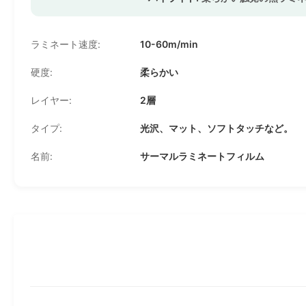
ラミネート速度:
10-60m/min
硬度:
柔らかい
レイヤー:
2層
タイプ:
光沢、マット、ソフトタッチなど。
名前:
サーマルラミネートフィルム