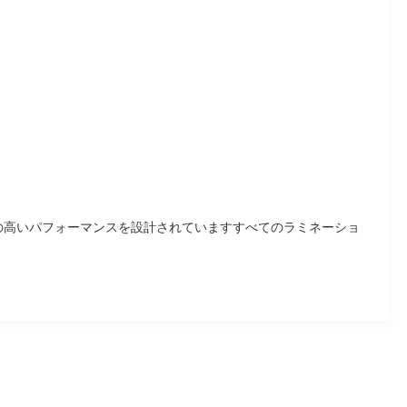
性の高いパフォーマンスを設計されていますすべてのラミネーショ