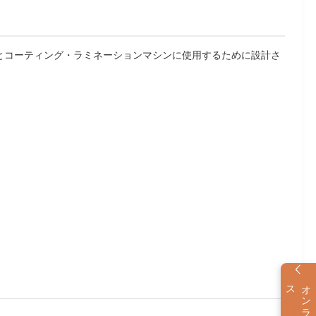
ンとコーティング・ラミネーションマシンに使用するために設計さ
ス