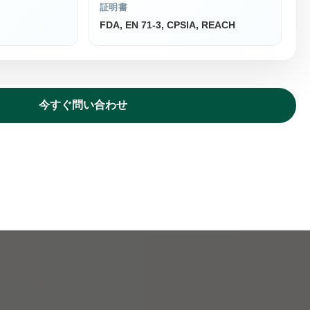
証明書
FDA, EN 71-3, CPSIA, REACH
今すぐ問い合わせ