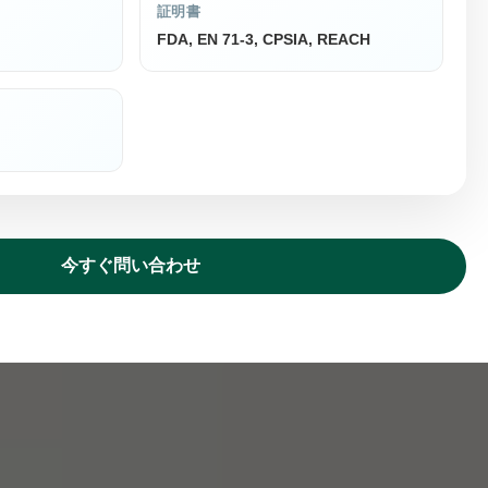
証明書
FDA, EN 71-3, CPSIA, REACH
今すぐ問い合わせ