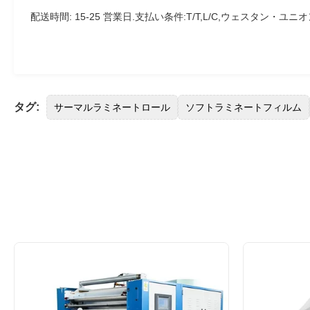
配送時間: 15-25 営業日.支払い条件:T/T,L/C,ウェスタン・ユニオ
タグ:
サーマルラミネートロール
ソフトラミネートフィルム