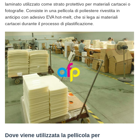
laminato utilizzato come strato protettivo per materiali cartacei o
fotografie. Consiste in una pellicola di poliestere rivestita in
anticipo con adesivo EVA hot-melt, che si lega ai materiali
cartacei durante il processo di plastificazione.
Dove viene utilizzata la pellicola per