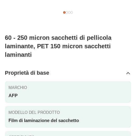
60 - 250 micron sacchetti di pellicola
laminante, PET 150 micron sacchetti
laminanti
Proprietà di base
MARCHIO
AFP
MODELLO DEL PRODOTTO
Film di laminazione del sacchetto