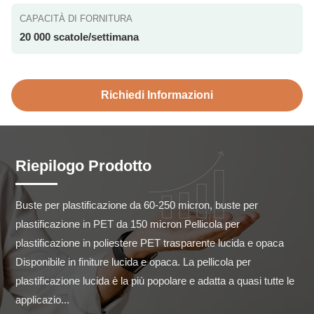
CAPACITÀ DI FORNITURA
20 000 scatole/settimana
Richiedi Informazioni
Riepilogo Prodotto
Buste per plastificazione da 60-250 micron, buste per 
plastificazione in PET da 150 micron Pellicola per 
plastificazione in poliestere PET trasparente lucida e opaca 
Disponibile in finiture lucida e opaca. La pellicola per 
plastificazione lucida è la più popolare e adatta a quasi tutte le 
applicazio...