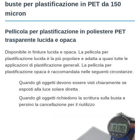
buste per plastificazione in PET da 150
micron
Pellicola per plastificazione in poliestere PET
trasparente lucida e opaca
Disponibile in finiture lucida e opaca. La pellicola per
plastificazione lucida è la più popolare e adatta a quasi tutte le
applicazioni di plastificazione generali. La pellicola per
plastificazione opaca è raccomandata nelle seguenti circostanze:
Quando gli oggetti devono essere visti chiaramente se
esposti alla luce solare diretta
Quando gli oggetti richiedono la scrittura sulla busta e
persino la cancellazione per il riutilizzo