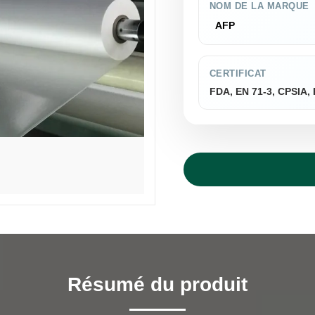
NOM DE LA MARQUE
AFP
CERTIFICAT
FDA, EN 71-3, CPSIA
Résumé du produit