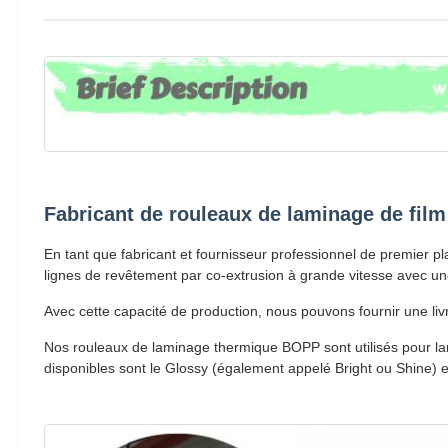
Fabricant de rouleaux de laminage de film
En tant que fabricant et fournisseur professionnel de premier pl
lignes de revêtement par co-extrusion à grande vitesse avec un
Avec cette capacité de production, nous pouvons fournir une liv
Nos rouleaux de laminage thermique BOPP sont utilisés pour la
disponibles sont le Glossy (également appelé Bright ou Shine) e