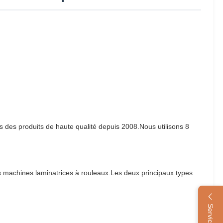
ons des produits de haute qualité depuis 2008.Nous utilisons 8
s machines laminatrices à rouleaux.Les deux principaux types