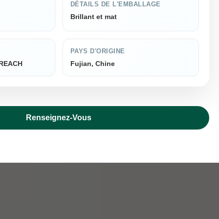
DÉTAILS DE L'EMBALLAGE
Brillant et mat
PAYS D'ORIGINE
, REACH
Fujian, Chine
Renseignez-Vous