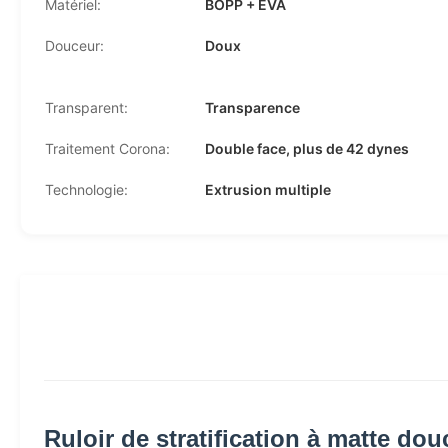
Matériel:
BOPP + EVA
Douceur:
Doux
Transparent:
Transparence
Traitement Corona:
Double face, plus de 42 dynes
Technologie:
Extrusion multiple
Ruloir de stratification à matte d