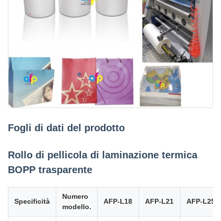
Fogli di dati del prodotto
Rollo di pellicola di laminazione termica
BOPP trasparente
Numero
Specificità
AFP-L18
AFP-L21
AFP-L25
modello.