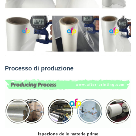
Processo di produzione
Ispezione delle materie prime