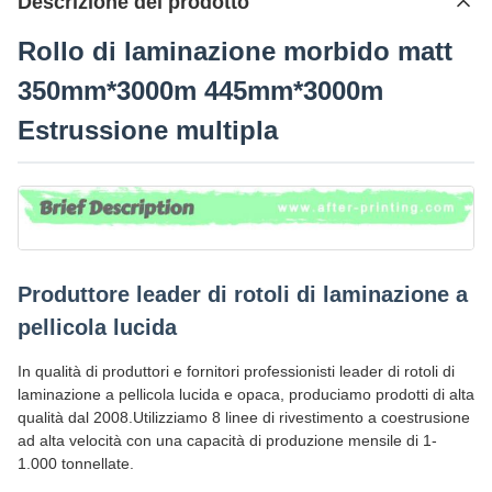
Descrizione del prodotto
Rollo di laminazione morbido matt
350mm*3000m 445mm*3000m
Estrussione multipla
Produttore leader di rotoli di laminazione a
pellicola lucida
In qualità di produttori e fornitori professionisti leader di rotoli di
laminazione a pellicola lucida e opaca, produciamo prodotti di alta
qualità dal 2008.Utilizziamo 8 linee di rivestimento a coestrusione
ad alta velocità con una capacità di produzione mensile di 1-
1.000 tonnellate.