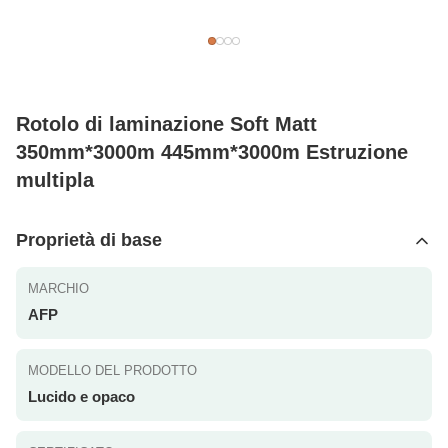
Rotolo di laminazione Soft Matt
350mm*3000m 445mm*3000m Estruzione
multipla
Proprietà di base
MARCHIO
AFP
MODELLO DEL PRODOTTO
Lucido e opaco