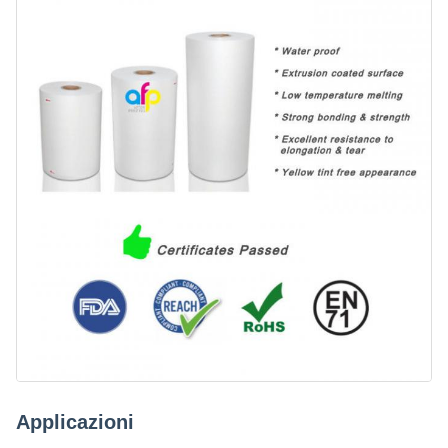
Applicazioni