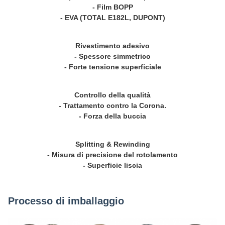
- Film BOPP
- EVA (TOTAL E182L, DUPONT)
Rivestimento adesivo
- Spessore simmetrico
- Forte tensione superficiale
Controllo della qualità
- Trattamento contro la Corona.
- Forza della buccia
Splitting & Rewinding
- Misura di precisione del rotolamento
- Superficie liscia
Processo di imballaggio