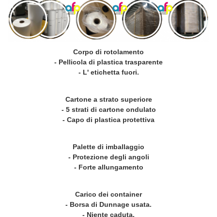
Corpo di rotolamento
- Pellicola di plastica trasparente
- L' etichetta fuori.
Cartone a strato superiore
- 5 strati di cartone ondulato
- Capo di plastica protettiva
Palette di imballaggio
- Protezione degli angoli
- Forte allungamento
Carico dei container
- Borsa di Dunnage usata.
- Niente caduta.