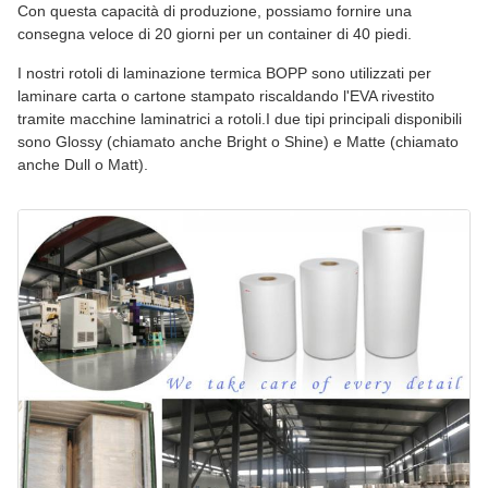
Con questa capacità di produzione, possiamo fornire una
consegna veloce di 20 giorni per un container di 40 piedi.
I nostri rotoli di laminazione termica BOPP sono utilizzati per
laminare carta o cartone stampato riscaldando l'EVA rivestito
tramite macchine laminatrici a rotoli.I due tipi principali disponibili
sono Glossy (chiamato anche Bright o Shine) e Matte (chiamato
anche Dull o Matt).