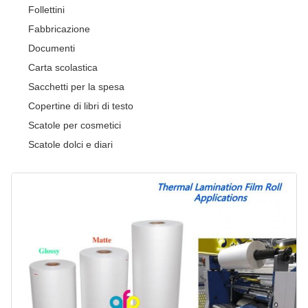
Follettini
Fabbricazione
Documenti
Carta scolastica
Sacchetti per la spesa
Copertine di libri di testo
Scatole per cosmetici
Scatole dolci e diari