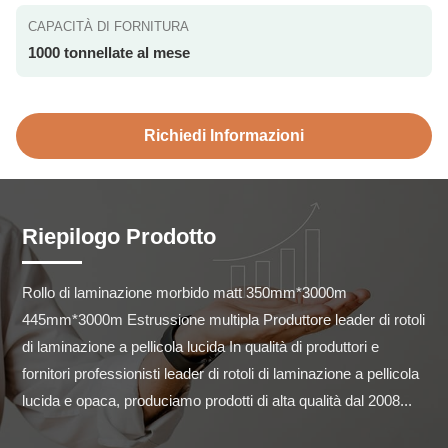
CAPACITÀ DI FORNITURA
1000 tonnellate al mese
Richiedi Informazioni
Riepilogo Prodotto
Rollo di laminazione morbido matt 350mm*3000m 
445mm*3000m Estrussione multipla Produttore leader di rotoli 
di laminazione a pellicola lucida In qualità di produttori e 
fornitori professionisti leader di rotoli di laminazione a pellicola 
lucida e opaca, produciamo prodotti di alta qualità dal 2008...