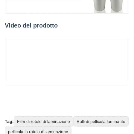
Video del prodotto
Tag:
Film di rotolo di laminazione
Rulli di pellicola laminante
pellicola in rotolo di laminazione