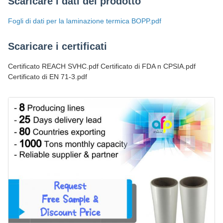
Scaricare i dati del prodotto
Fogli di dati per la laminazione termica BOPP.pdf
Scaricare i certificati
Certificato REACH SVHC.pdf Certificato di FDA n CPSIA.pdf
Certificato di EN 71-3.pdf