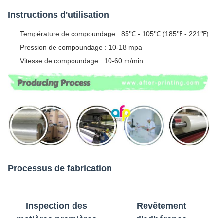
Instructions d'utilisation
Température de compoundage : 85℃ - 105℃ (185℉ - 221℉)
Pression de compoundage : 10-18 mpa
Vitesse de compoundage : 10-60 m/min
Processus de fabrication
Inspection des
Revêtement