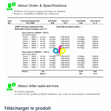
Télécharger le produit