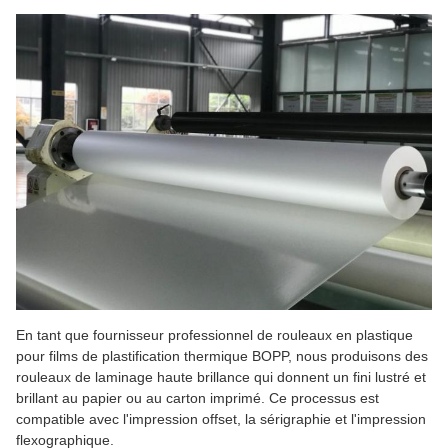
En tant que fournisseur professionnel de rouleaux en plastique
pour films de plastification thermique BOPP, nous produisons des
rouleaux de laminage haute brillance qui donnent un fini lustré et
brillant au papier ou au carton imprimé. Ce processus est
compatible avec l'impression offset, la sérigraphie et l'impression
flexographique.