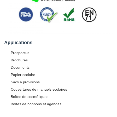
Applications
Prospectus
Brochures
Documents
Papier scolaire
Sacs à provisions
Couvertures de manuels scolaires
Boîtes de cosmétiques
Boîtes de bonbons et agendas