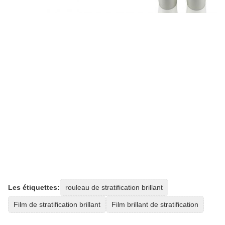
Les étiquettes:
rouleau de stratification brillant
Film de stratification brillant
Film brillant de stratification