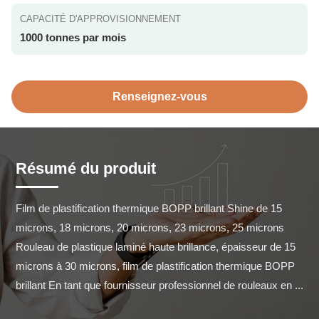
CAPACITÉ D'APPROVISIONNEMENT
1000 tonnes par mois
Renseignez-vous
Résumé du produit
Film de plastification thermique BOPP brillant Shine de 15 
microns, 18 microns, 20 microns, 23 microns, 25 microns 
Rouleau de plastique laminé haute brillance, épaisseur de 15 
microns à 30 microns, film de plastification thermique BOPP 
brillant En tant que fournisseur professionnel de rouleaux en ...