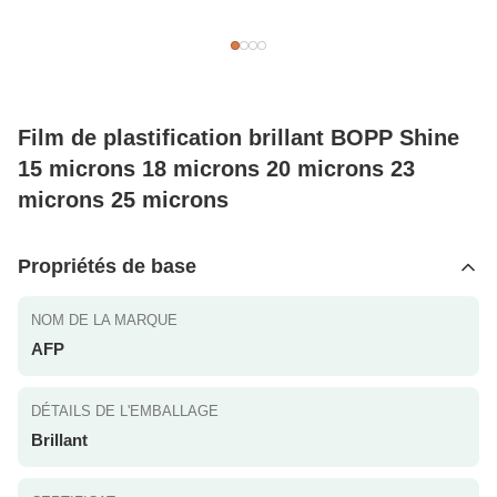
Film de plastification brillant BOPP Shine
15 microns 18 microns 20 microns 23
microns 25 microns
Propriétés de base
NOM DE LA MARQUE
AFP
DÉTAILS DE L'EMBALLAGE
Brillant