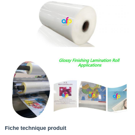
Fiche technique produit