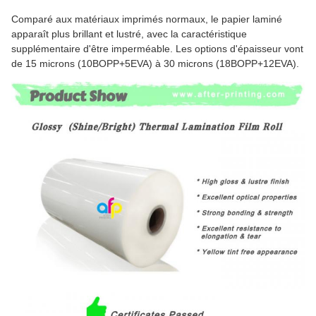
Comparé aux matériaux imprimés normaux, le papier laminé
apparaît plus brillant et lustré, avec la caractéristique
supplémentaire d'être imperméable. Les options d'épaisseur vont
de 15 microns (10BOPP+5EVA) à 30 microns (18BOPP+12EVA).