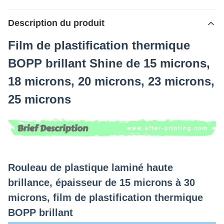
Description du produit
Film de plastification thermique
BOPP brillant Shine de 15 microns,
18 microns, 20 microns, 23 microns,
25 microns
Rouleau de plastique laminé haute
brillance, épaisseur de 15 microns à 30
microns, film de plastification thermique
BOPP brillant