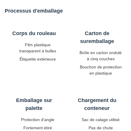
Processus d'emballage
Corps du rouleau
Carton de
suremballage
Film plastique
transparent à bulles
Boîte en carton ondulé
à cinq couches
Étiquette extérieure
Bouchon de protection
en plastique
Emballage sur
Chargement du
palette
conteneur
Protection d'angle
Sac de calage utilisé
Fortement étiré
Pas de chute