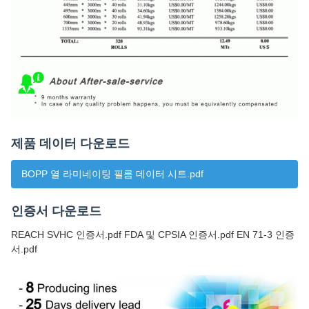
제품 데이터 다운로드
BOPP 열 라미네이팅 필름 데이터 시트.pdf
인증서 다운로드
REACH SVHC 인증서.pdf FDA 및 CPSIA 인증서.pdf EN 71-3 인증
서.pdf