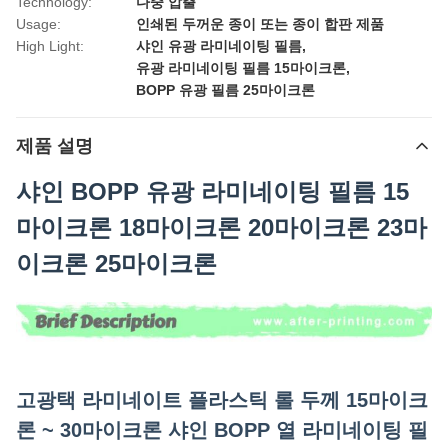
Technology:
다중 압출
Usage:
인쇄된 두꺼운 종이 또는 종이 합판 제품
High Light:
샤인 유광 라미네이팅 필름
,
유광 라미네이팅 필름 15마이크론
,
BOPP 유광 필름 25마이크론
제품 설명
샤인 BOPP 유광 라미네이팅 필름 15
마이크론 18마이크론 20마이크론 23마
이크론 25마이크론
고광택 라미네이트 플라스틱 롤 두께 15마이크
론 ~ 30마이크론 샤인 BOPP 열 라미네이팅 필