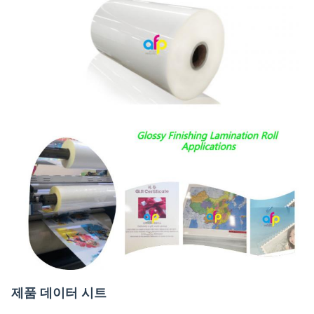
제품 데이터 시트