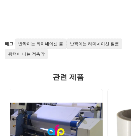
태그:
반짝이는 라미네이션 롤
반짝이는 라미네이션 필름
광택이 나는 적층막
관련 제품