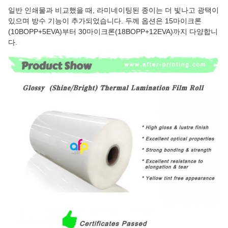
일반 인쇄물과 비교했을 때, 라미네이팅된 종이는 더 빛나고 광택이
있으며 방수 기능이 추가되었습니다. 두께 옵션은 15마이크론
(10BOPP+5EVA)부터 30마이크론(18BOPP+12EVA)까지 다양합니
다.