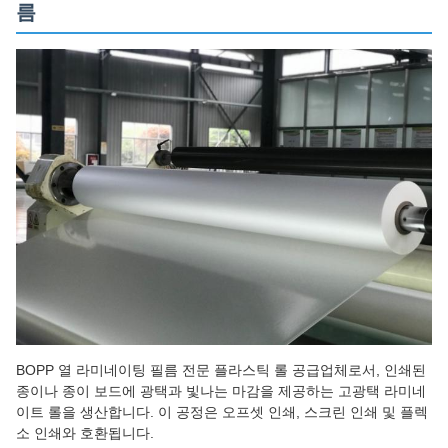
름
BOPP 열 라미네이팅 필름 전문 플라스틱 롤 공급업체로서, 인쇄된
종이나 종이 보드에 광택과 빛나는 마감을 제공하는 고광택 라미네
이트 롤을 생산합니다. 이 공정은 오프셋 인쇄, 스크린 인쇄 및 플렉
소 인쇄와 호환됩니다.