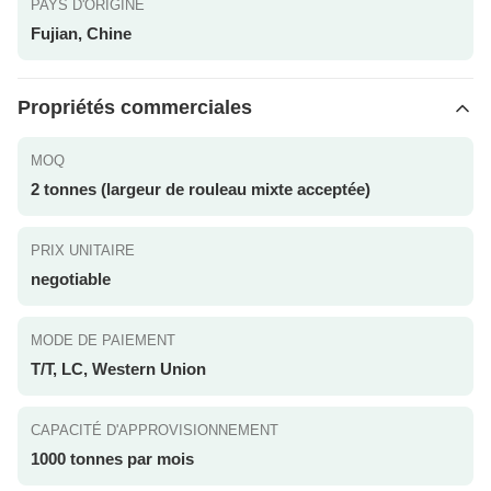
PAYS D'ORIGINE
Fujian, Chine
Propriétés commerciales
MOQ
2 tonnes (largeur de rouleau mixte acceptée)
PRIX UNITAIRE
negotiable
MODE DE PAIEMENT
T/T, LC, Western Union
CAPACITÉ D'APPROVISIONNEMENT
1000 tonnes par mois