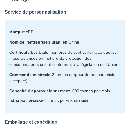
Service de personnalisation
Marque:
AFP
Nom de l'entreprise:
Fujian, en Chine
Certificats:
Les États membres doivent veiller à ce que les
mesures prises en matière de protection des
consommateurs soient conformes à la législation de l'Union.
Commande minimale:
2 tonnes (largeur de rouleau mixte
acceptée)
Capacité d'approvisionnement
1000 tonnes par mois
Délai de livraison:
15 à 25 jours ouvrables
Emballage et expédition