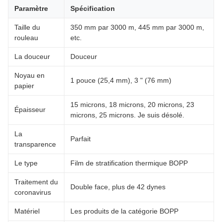
Paramètre
Spécification
Taille du
350 mm par 3000 m, 445 mm par 3000 m,
rouleau
etc.
La douceur
Douceur
Noyau en
1 pouce (25,4 mm), 3 " (76 mm)
papier
15 microns, 18 microns, 20 microns, 23
Épaisseur
microns, 25 microns. Je suis désolé.
La
Parfait
transparence
Le type
Film de stratification thermique BOPP
Traitement du
Double face, plus de 42 dynes
coronavirus
Matériel
Les produits de la catégorie BOPP