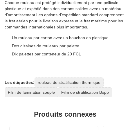
Chaque rouleau est protégé individuellement par une pellicule
plastique et expédié dans des cartons solides avec un matériau
d'amortissement.Les options d'expédition standard comprennent
le fret aérien pour la livraison express et le fret maritime pour les
commandes internationales plus importantes.
Un rouleau par carton avec un bouchon en plastique
Des dizaines de rouleaux par palette
Dix palettes par conteneur de 20 FCL
Les étiquettes:
rouleau de stratification thermique
Film de lamination souple
Film de stratification Bopp
Produits connexes