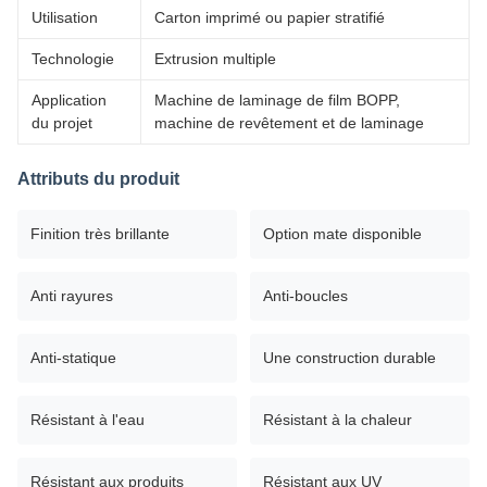
Utilisation
Carton imprimé ou papier stratifié
Technologie
Extrusion multiple
Application
Machine de laminage de film BOPP,
du projet
machine de revêtement et de laminage
Attributs du produit
Finition très brillante
Option mate disponible
Anti rayures
Anti-boucles
Anti-statique
Une construction durable
Résistant à l'eau
Résistant à la chaleur
Résistant aux produits
Résistant aux UV