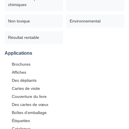
chimiques
Non toxique
Environnemental
Résultat rentable
Applications
Brochures
Affiches
Des dépliants
Cartes de visite
Couverture du livre
Des cartes de vœux
Boîtes d'emballage
Étiquettes
Catalogue