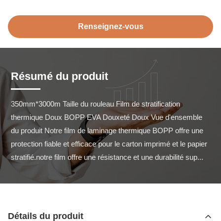
Renseignez-vous
Résumé du produit
350mm*3000m Taille du rouleau Film de stratification 
thermique Doux BOPP EVA Douxeté Doux Vue d'ensemble 
du produit Notre film de laminage thermique BOPP offre une 
protection fiable et efficace pour le carton imprimé et le papier 
stratifié.notre film offre une résistance et une durabilité sup...
Détails du produit