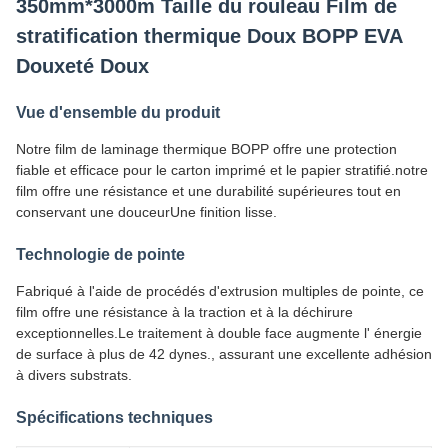
350mm*3000m Taille du rouleau Film de
stratification thermique Doux BOPP EVA
Douxeté Doux
Vue d'ensemble du produit
Notre film de laminage thermique BOPP offre une protection
fiable et efficace pour le carton imprimé et le papier stratifié.notre
film offre une résistance et une durabilité supérieures tout en
conservant une douceurUne finition lisse.
Technologie de pointe
Fabriqué à l'aide de procédés d'extrusion multiples de pointe, ce
film offre une résistance à la traction et à la déchirure
exceptionnelles.Le traitement à double face augmente l' énergie
de surface à plus de 42 dynes., assurant une excellente adhésion
à divers substrats.
Spécifications techniques