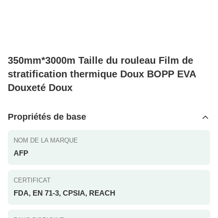
350mm*3000m Taille du rouleau Film de
stratification thermique Doux BOPP EVA
Douxeté Doux
Propriétés de base
NOM DE LA MARQUE
AFP
CERTIFICAT
FDA, EN 71-3, CPSIA, REACH