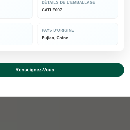
DÉTAILS DE L'EMBALLAGE
CATLF007
PAYS D'ORIGINE
Fujian, Chine
Renseignez-Vous