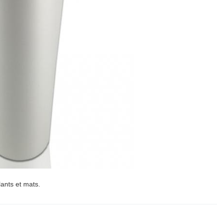
lants et mats.