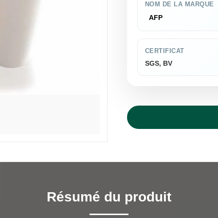
NOM DE LA MARQUE
AFP
CERTIFICAT
SGS, BV
Résumé du produit