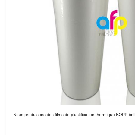
Nous produisons des films de plastification thermique BOPP bril