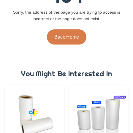
Sorry, the address of the page you are trying to access is
incorrect or the page does not exist.
Back Home
You Might Be Interested In