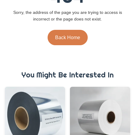
Sorry, the address of the page you are trying to access is
incorrect or the page does not exist.
Back Home
You Might Be Interested In