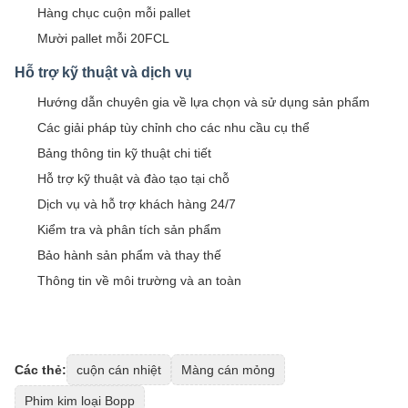
Hàng chục cuộn mỗi pallet
Mười pallet mỗi 20FCL
Hỗ trợ kỹ thuật và dịch vụ
Hướng dẫn chuyên gia về lựa chọn và sử dụng sản phẩm
Các giải pháp tùy chỉnh cho các nhu cầu cụ thể
Bảng thông tin kỹ thuật chi tiết
Hỗ trợ kỹ thuật và đào tạo tại chỗ
Dịch vụ và hỗ trợ khách hàng 24/7
Kiểm tra và phân tích sản phẩm
Bảo hành sản phẩm và thay thế
Thông tin về môi trường và an toàn
Các thẻ:
cuộn cán nhiệt
Màng cán mỏng
Phim kim loại Bopp