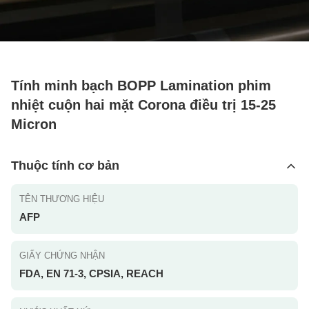
Tính minh bạch BOPP Lamination phim
nhiệt cuộn hai mặt Corona điều trị 15-25
Micron
Thuộc tính cơ bản
TÊN THƯƠNG HIỆU
AFP
GIẤY CHỨNG NHẬN
FDA, EN 71-3, CPSIA, REACH