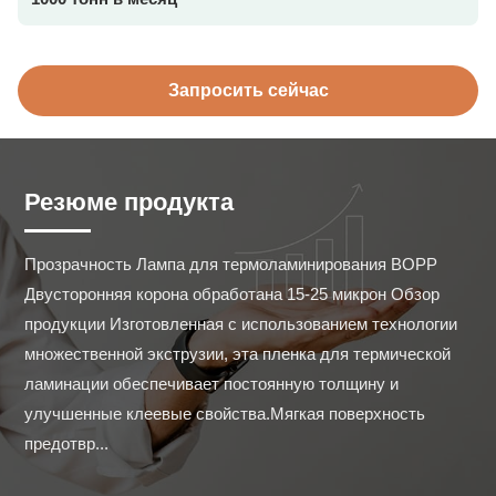
Запросить сейчас
Резюме продукта
Прозрачность Лампа для термоламинирования BOPP 
Двусторонняя корона обработана 15-25 микрон Обзор 
продукции Изготовленная с использованием технологии 
множественной экструзии, эта пленка для термической 
ламинации обеспечивает постоянную толщину и 
улучшенные клеевые свойства.Мягкая поверхность 
предотвр...