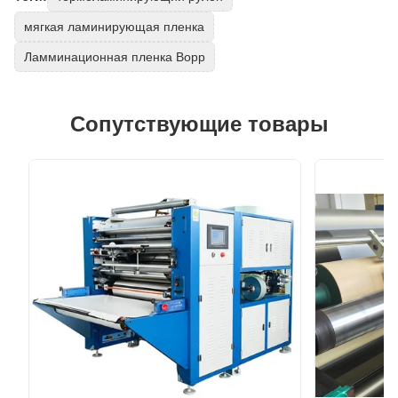
мягкая ламинирующая пленка
Ламминационная пленка Bopp
Сопутствующие товары