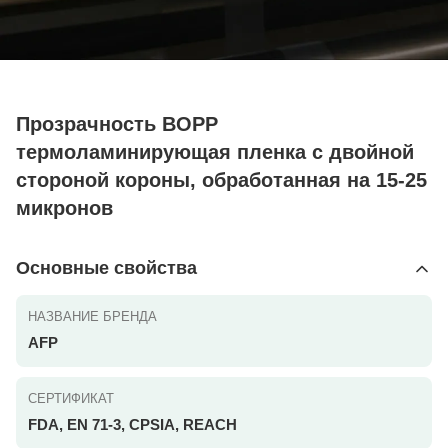
Прозрачность BOPP
термоламинирующая пленка с двойной
стороной короны, обработанная на 15-25
микронов
Основные свойства
НАЗВАНИЕ БРЕНДА
AFP
СЕРТИФИКАТ
FDA, EN 71-3, CPSIA, REACH