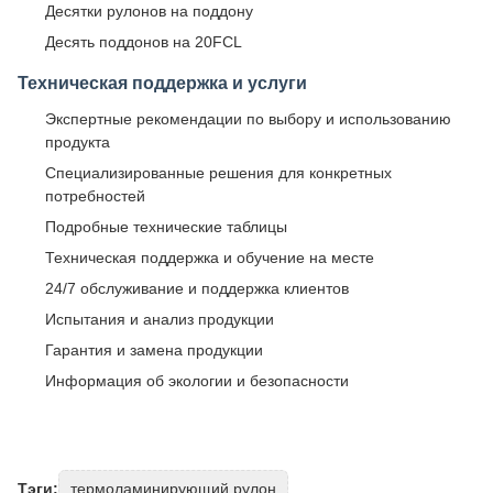
Десятки рулонов на поддону
Десять поддонов на 20FCL
Техническая поддержка и услуги
Экспертные рекомендации по выбору и использованию
продукта
Специализированные решения для конкретных
потребностей
Подробные технические таблицы
Техническая поддержка и обучение на месте
24/7 обслуживание и поддержка клиентов
Испытания и анализ продукции
Гарантия и замена продукции
Информация об экологии и безопасности
Тэги:
термоламинирующий рулон