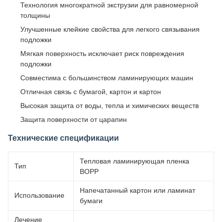
Технология многократной экструзии для равномерной
толщины
Улучшенные клейкие свойства для легкого связывания
подложки
Мягкая поверхность исключает риск повреждения
подложки
Совместима с большинством ламинирующих машин
Отличная связь с бумагой, картон и картон
Высокая защита от воды, тепла и химических веществ
Защита поверхности от царапин
Технические спецификации
Тепловая ламинирующая пленка
Тип
BOPP
Напечатанный картон или ламинат
Использование
бумаги
Лечение