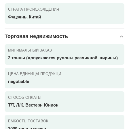
СТРАНА ПРОИСХОЖДЕНИЯ
Фуцзянь, Китай
Торговая недвижимость
МИНИМАЛЬНЫЙ ЗАКАЗ
2 тонны (допускаются рулоны различной ширины)
ЦЕНА ЕДИНИЦЫ ПРОДУКЦИ
negotiable
СПОСОБ ОПЛАТЫ
Т/Т, Л/К, Вестерн Юнион
ЕМКОСТЬ ПОСТАВОК
1000 тонн в месяц