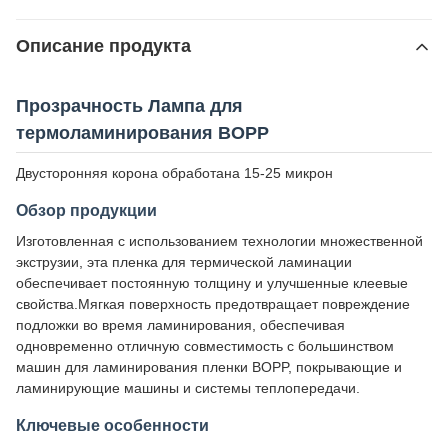
Описание продукта
Прозрачность Лампа для
термоламинирования BOPP
Двусторонняя корона обработана 15-25 микрон
Обзор продукции
Изготовленная с использованием технологии множественной
экструзии, эта пленка для термической ламинации
обеспечивает постоянную толщину и улучшенные клеевые
свойства.Мягкая поверхность предотвращает повреждение
подложки во время ламинирования, обеспечивая
одновременно отличную совместимость с большинством
машин для ламинирования пленки BOPP, покрывающие и
ламинирующие машины и системы теплопередачи.
Ключевые особенности