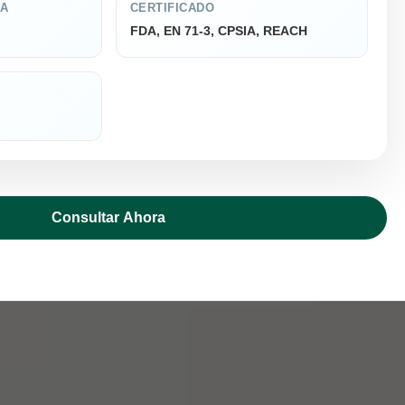
CA
CERTIFICADO
FDA, EN 71-3, CPSIA, REACH
Consultar Ahora