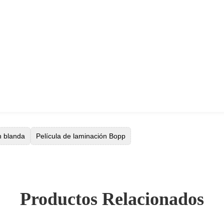
n blanda
Película de laminación Bopp
Productos Relacionados