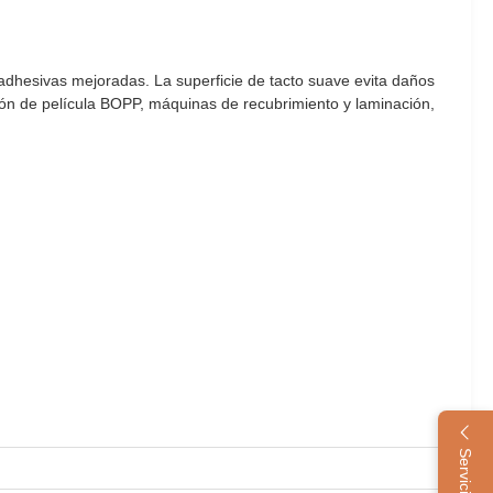
 adhesivas mejoradas. La superficie de tacto suave evita daños
ión de película BOPP, máquinas de recubrimiento y laminación,