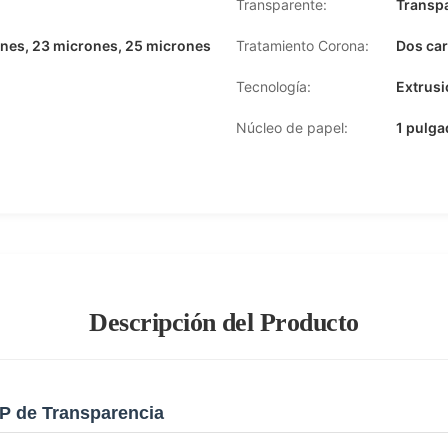
Transparente:
Transp
ones, 23 micrones, 25 micrones
Tratamiento Corona:
Dos car
Tecnología:
Extrusi
Núcleo de papel:
1 pulga
Descripción del Producto
P de Transparencia