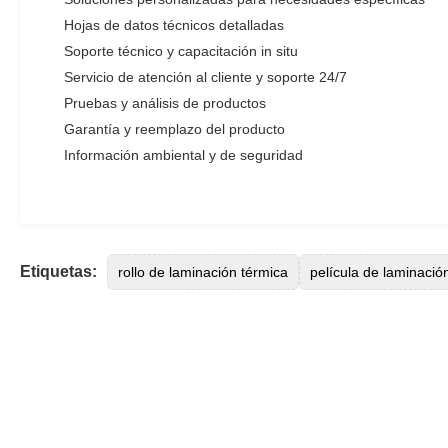
Hojas de datos técnicos detalladas
Soporte técnico y capacitación in situ
Servicio de atención al cliente y soporte 24/7
Pruebas y análisis de productos
Garantía y reemplazo del producto
Información ambiental y de seguridad
Etiquetas:
rollo de laminación térmica
película de laminació