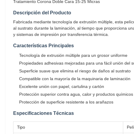
Tratamiento Corona Doble Cara 15-25 Micras
Descripción del Producto
Fabricada mediante tecnología de extrusión múltiple, esta pelí
al sustrato durante la laminación, al tiempo que proporciona u
y sistemas de impresión por transferencia térmica.
Características Principales
Tecnología de extrusión múltiple para un grosor uniforme
Propiedades adhesivas mejoradas para una fácil unión del s
Superficie suave que elimina el riesgo de daños al sustrato
Compatible con la mayoría de la maquinaria de laminación
Excelente unión con papel, cartulina y cartón
Protección superior contra agua, calor y productos químicos
Protección de superficie resistente a los arañazos
Especificaciones Técnicas
Tipo
Pel