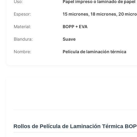
Uso:
Papel impreso o laminado de papel
Espesor:
15 micrones, 18 micrones, 20 micr
Material:
BOPP + EVA
Blandura:
Suave
Nombre:
Película de laminación térmica
Rollos de Película de Laminación Térmica BOP