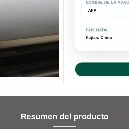
NOMBRE DE LA MAR
AFP
PAÍS NATAL
Fujian, China
Resumen del producto