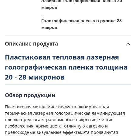
Лазерная голографическая пленка 20
микрон
,
Голографическая пленка в рулоне 28
микрон
Описание продукта
Пластиковая тепловая лазерная
голографическая пленка толщина
20 - 28 микронов
Обзор продукции
Пластиковая металлическая/металлизированная
термическая лазерная голографическая ламинирующая
пленка предлагает равномерное покрытие, четкие
изображения, яркие цвета, отличную адгезию и
превосходные визуальные эффекты.Эта продвинутая