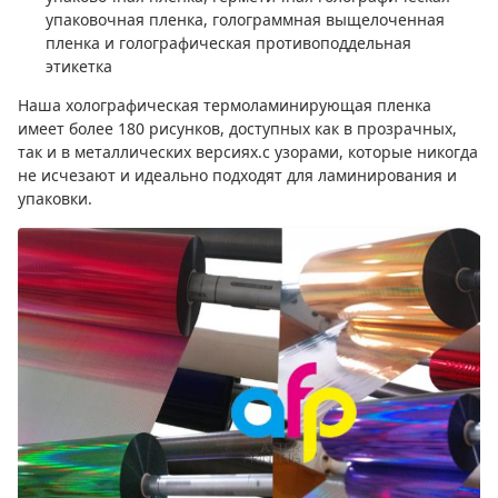
упаковочная пленка, голограммная выщелоченная
пленка и голографическая противоподдельная
этикетка
Наша холографическая термоламинирующая пленка
имеет более 180 рисунков, доступных как в прозрачных,
так и в металлических версиях.с узорами, которые никогда
не исчезают и идеально подходят для ламинирования и
упаковки.