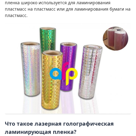
пленка широко используется для ламинирования
пластмасс на пластмасс или для ламинирования бумаги на
пластмасс.
Что такое лазерная голографическая
ламинирующая пленка?