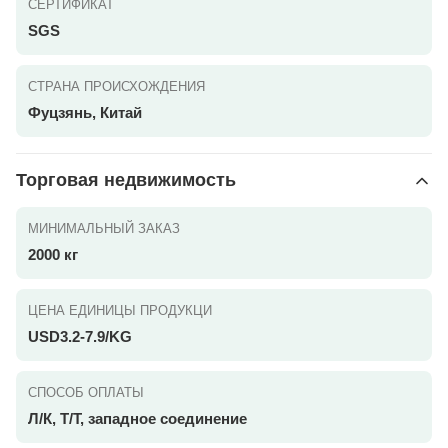
СЕРТИФИКАТ
SGS
СТРАНА ПРОИСХОЖДЕНИЯ
Фуцзянь, Китай
Торговая недвижимость
МИНИМАЛЬНЫЙ ЗАКАЗ
2000 кг
ЦЕНА ЕДИНИЦЫ ПРОДУКЦИ
USD3.2-7.9/KG
СПОСОБ ОПЛАТЫ
Л/К, Т/Т, западное соединение