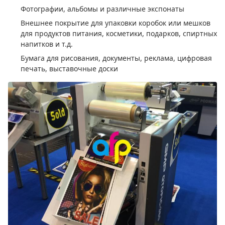
Фотографии, альбомы и различные экспонаты
Внешнее покрытие для упаковки коробок или мешков
для продуктов питания, косметики, подарков, спиртных
напитков и т.д.
Бумага для рисования, документы, реклама, цифровая
печать, выставочные доски