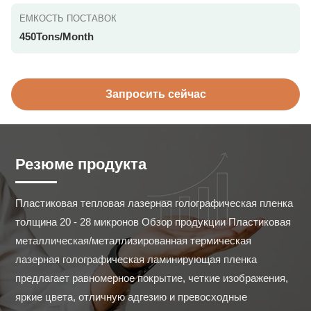
ЕМКОСТЬ ПОСТАВОК
450Tons/Month
Запросить сейчас
Резюме продукта
Пластиковая тепловая лазерная голографическая пленка 
толщина 20 - 28 микронов Обзор продукции Пластиковая 
металлическая/металлизированная термическая 
лазерная голографическая ламинирующая пленка 
предлагает равномерное покрытие, четкие изображения, 
яркие цвета, отличную адгезию и превосходные 