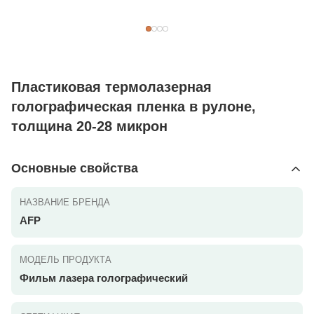
Пластиковая термолазерная
голографическая пленка в рулоне,
толщина 20-28 микрон
Основные свойства
НАЗВАНИЕ БРЕНДА
AFP
МОДЕЛЬ ПРОДУКТА
Фильм лазера голографический