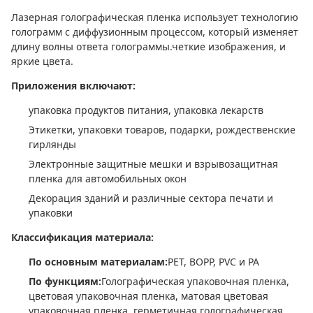
Лазерная голографическая пленка использует технологию
голограмм с диффузионным процессом, который изменяет
длину волны ответа голограммы.четкие изображения, и
яркие цвета.
Приложения включают:
упаковка продуктов питания, упаковка лекарств
Этикетки, упаковки товаров, подарки, рождественские
гирлянды
Электронные защитные мешки и взрывозащитная
пленка для автомобильных окон
Декорация зданий и различные сектора печати и
упаковки
Классификация материала:
По основным материалам:
PET, BOPP, PVC и PA
По функциям:
Голографическая упаковочная пленка,
цветовая упаковочная пленка, матовая цветовая
упаковочная пленка, герметичная голографическая