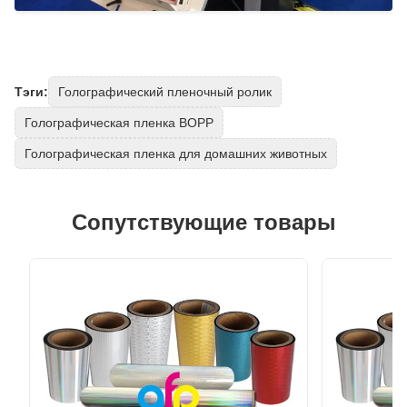
Тэги:
Голографический пленочный ролик
Голографическая пленка BOPP
Голографическая пленка для домашних животных
Сопутствующие товары