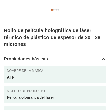
Rollo de película holográfica de láser
térmico de plástico de espesor de 20 - 28
micrones
Propiedades básicas
NOMBRE DE LA MARCA
AFP
MODELO DE PRODUCTO
Película olográfica del laser