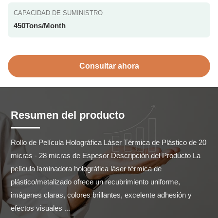
CAPACIDAD DE SUMINISTRO
450Tons/Month
Consultar ahora
Resumen del producto
Rollo de Película Holográfica Láser Térmica de Plástico de 20 
micras - 28 micras de Espesor Descripción del Producto La 
película laminadora holográfica láser térmica de 
plástico/metalizado ofrece un recubrimiento uniforme, 
imágenes claras, colores brillantes, excelente adhesión y 
efectos visuales ...