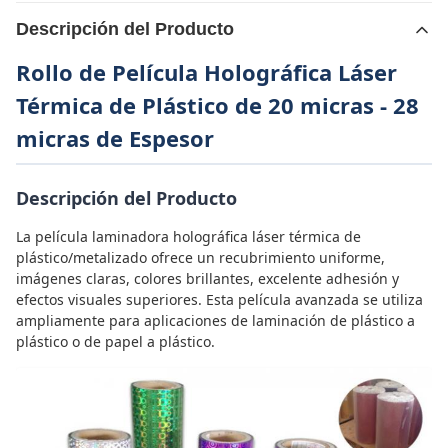
Descripción del Producto
Rollo de Película Holográfica Láser
Térmica de Plástico de 20 micras - 28
micras de Espesor
Descripción del Producto
La película laminadora holográfica láser térmica de
plástico/metalizado ofrece un recubrimiento uniforme,
imágenes claras, colores brillantes, excelente adhesión y
efectos visuales superiores. Esta película avanzada se utiliza
ampliamente para aplicaciones de laminación de plástico a
plástico o de papel a plástico.