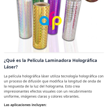
¿Qué es la Película Laminadora Holográfica
Láser?
La película holográfica láser utiliza tecnología holográfica con
un proceso de difusión que modifica la longitud de onda de
la respuesta de la luz del holograma. Esto crea
impresionantes efectos visuales con un recubrimiento
uniforme, imágenes claras y colores vibrantes.
Las aplicaciones incluyen: