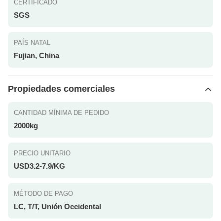
CERTIFICADO
SGS
PAÍS NATAL
Fujian, China
Propiedades comerciales
CANTIDAD MÍNIMA DE PEDIDO
2000kg
PRECIO UNITARIO
USD3.2-7.9/KG
MÉTODO DE PAGO
LC, T/T, Unión Occidental