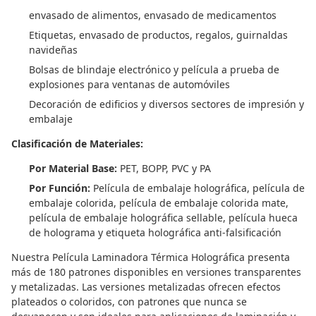
envasado de alimentos, envasado de medicamentos
Etiquetas, envasado de productos, regalos, guirnaldas
navideñas
Bolsas de blindaje electrónico y película a prueba de
explosiones para ventanas de automóviles
Decoración de edificios y diversos sectores de impresión y
embalaje
Clasificación de Materiales:
Por Material Base:
PET, BOPP, PVC y PA
Por Función:
Película de embalaje holográfica, película de
embalaje colorida, película de embalaje colorida mate,
película de embalaje holográfica sellable, película hueca
de holograma y etiqueta holográfica anti-falsificación
Nuestra Película Laminadora Térmica Holográfica presenta
más de 180 patrones disponibles en versiones transparentes
y metalizadas. Las versiones metalizadas ofrecen efectos
plateados o coloridos, con patrones que nunca se