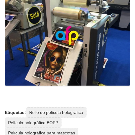
Etiquetas:
Rollo de película holográfica
Película holográfica BOPP
Película holográfica para mascotas