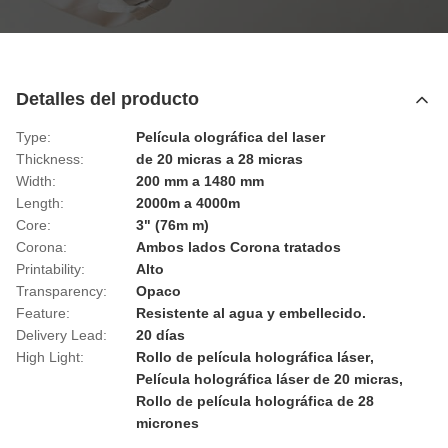
Detalles del producto
Type:
Película olográfica del laser
Thickness:
de 20 micras a 28 micras
Width:
200 mm a 1480 mm
Length:
2000m a 4000m
Core:
3" (76m m)
Corona:
Ambos lados Corona tratados
Printability:
Alto
Transparency:
Opaco
Feature:
Resistente al agua y embellecido.
Delivery Lead:
20 días
High Light:
Rollo de película holográfica láser
,
Película holográfica láser de 20 micras
,
Rollo de película holográfica de 28
micrones