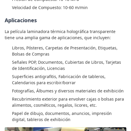
Velocidad de Compuesto: 10-60 m/min
Aplicaciones
La película laminadora térmica holográfica transparente
tiene una amplia gama de aplicaciones, que incluyen:
Libros, Pósteres, Carpetas de Presentación, Etiquetas,
Bolsas de Compras
Señales POP, Documentos, Cubiertas de Libros, Tarjetas
de Identificación, Licencias
Superficies antigrafitis, Fabricación de tableros,
Calendarios para escribir/borrar
Fotografías, Álbumes y diversos materiales de exhibición
Recubrimiento exterior para envolver cajas o bolsas para
alimentos, cosméticos, regalos, licores, etc.
Papel de dibujo, documentos, anuncios, impresión
digital, tableros de exhibición