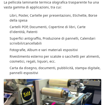
La pellicola laminante termica olografica trasparente ha una
vasta gamma di applicazioni, tra cui:
Libri, Poster, Cartelle per presentazioni, Etichette, Borse
della spesa
Cartelli POP, Documenti, Copertine di libri, Carte
d'identità, Patenti
Superfici antigraffio, Produzione di pannelli, Calendari
scrivibili/cancellabili
Fotografie, Album e vari materiali espositivi
Rivestimento esterno per scatole o sacchetti per alimenti,
cosmetici, regali, liquori, ecc.
Carta da disegno, documenti, pubblicità, stampa digitale,
pannelli espositivi