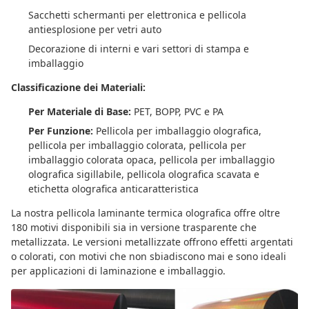
Sacchetti schermanti per elettronica e pellicola
antiesplosione per vetri auto
Decorazione di interni e vari settori di stampa e
imballaggio
Classificazione dei Materiali:
Per Materiale di Base:
PET, BOPP, PVC e PA
Per Funzione:
Pellicola per imballaggio olografica,
pellicola per imballaggio colorata, pellicola per
imballaggio colorata opaca, pellicola per imballaggio
olografica sigillabile, pellicola olografica scavata e
etichetta olografica anticaratteristica
La nostra pellicola laminante termica olografica offre oltre
180 motivi disponibili sia in versione trasparente che
metallizzata. Le versioni metallizzate offrono effetti argentati
o colorati, con motivi che non sbiadiscono mai e sono ideali
per applicazioni di laminazione e imballaggio.