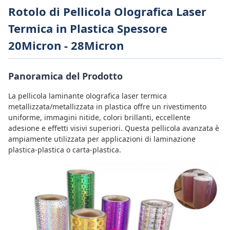
Rotolo di Pellicola Olografica Laser
Termica in Plastica Spessore
20Micron - 28Micron
Panoramica del Prodotto
La pellicola laminante olografica laser termica
metallizzata/metallizzata in plastica offre un rivestimento
uniforme, immagini nitide, colori brillanti, eccellente
adesione e effetti visivi superiori. Questa pellicola avanzata è
ampiamente utilizzata per applicazioni di laminazione
plastica-plastica o carta-plastica.