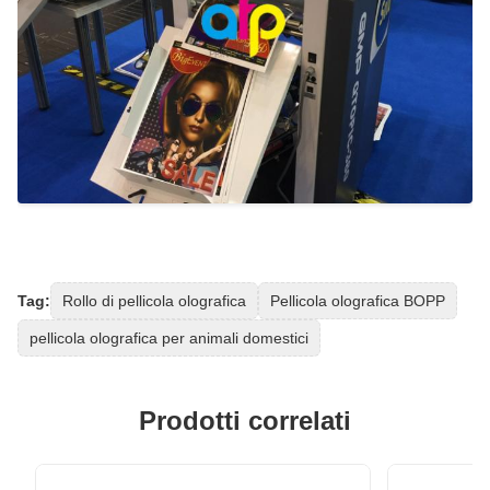
Tag:
Rollo di pellicola olografica
Pellicola olografica BOPP
pellicola olografica per animali domestici
Prodotti correlati