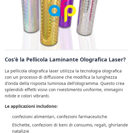
Cos'è la Pellicola Laminante Olografica Laser?
La pellicola olografica laser utilizza la tecnologia olografica
con un processo di diffusione che modifica la lunghezza
d'onda della risposta luminosa dell'ologramma. Questo crea
splendidi effetti visivi con rivestimento uniforme, immagini
nitide e colori vibranti.
Le applicazioni includono:
confezioni alimentari, confezioni farmaceutiche
Etichette, confezioni di beni di consumo, regali, ghirlande
natalizie