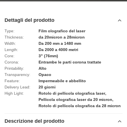
Dettagli del prodotto
Type:
Film olografico del laser
Thickness:
da 20micron a 28micron
Width:
Da 200 mm a 1480 mm
Length:
Da 2000 a 4000 metri
Core:
3" (76mm)
Corona:
Entrambe le parti corona trattate
Printability:
Alto
Transparency:
Opaco
Feature:
Impermeabile e abbellito
Delivery Lead:
20 giorni
High Light:
Rotolo di pellicola olografica laser
,
Pellicola olografica laser da 20 micron
,
Rotolo di pellicola olografica da 28 micron
Descrizione del prodotto