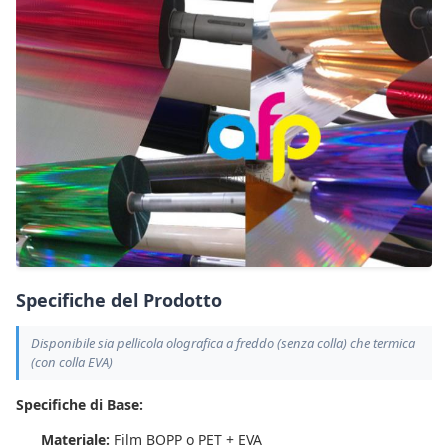
Specifiche del Prodotto
Disponibile sia pellicola olografica a freddo (senza colla) che termica
(con colla EVA)
Specifiche di Base:
Materiale:
Film BOPP o PET + EVA