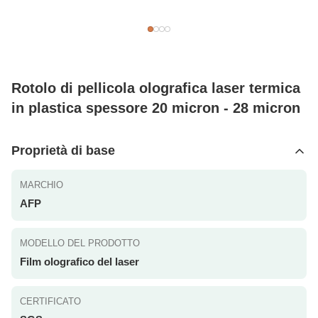
Rotolo di pellicola olografica laser termica
in plastica spessore 20 micron - 28 micron
Proprietà di base
MARCHIO
AFP
MODELLO DEL PRODOTTO
Film olografico del laser
CERTIFICATO