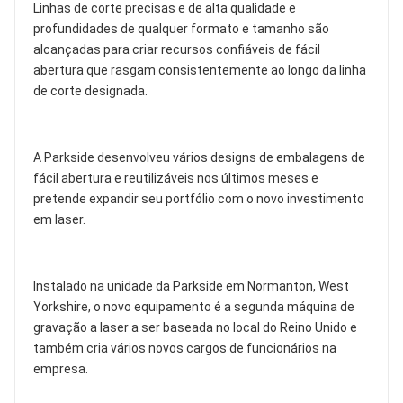
Linhas de corte precisas e de alta qualidade e
profundidades de qualquer formato e tamanho são
alcançadas para criar recursos confiáveis de fácil
abertura que rasgam consistentemente ao longo da linha
de corte designada.
A Parkside desenvolveu vários designs de embalagens de
fácil abertura e reutilizáveis nos últimos meses e
pretende expandir seu portfólio com o novo investimento
em laser.
Instalado na unidade da Parkside em Normanton, West
Yorkshire, o novo equipamento é a segunda máquina de
gravação a laser a ser baseada no local do Reino Unido e
também cria vários novos cargos de funcionários na
empresa.