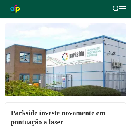
Parkside investe novamente em
pontuação a laser