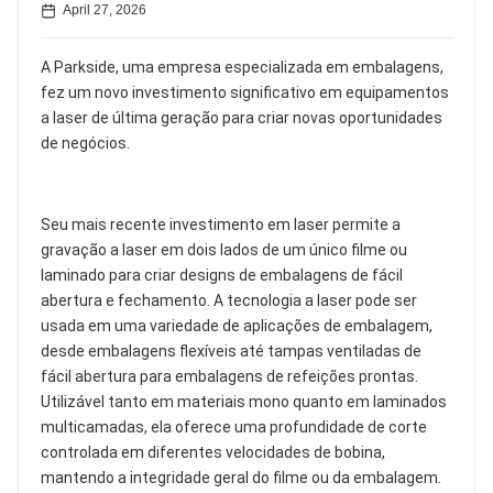
April 27, 2026
A Parkside, uma empresa especializada em embalagens,
fez um novo investimento significativo em equipamentos
a laser de última geração para criar novas oportunidades
de negócios.
Seu mais recente investimento em laser permite a
gravação a laser em dois lados de um único filme ou
laminado para criar designs de embalagens de fácil
abertura e fechamento. A tecnologia a laser pode ser
usada em uma variedade de aplicações de embalagem,
desde embalagens flexíveis até tampas ventiladas de
fácil abertura para embalagens de refeições prontas.
Utilizável tanto em materiais mono quanto em laminados
multicamadas, ela oferece uma profundidade de corte
controlada em diferentes velocidades de bobina,
mantendo a integridade geral do filme ou da embalagem.