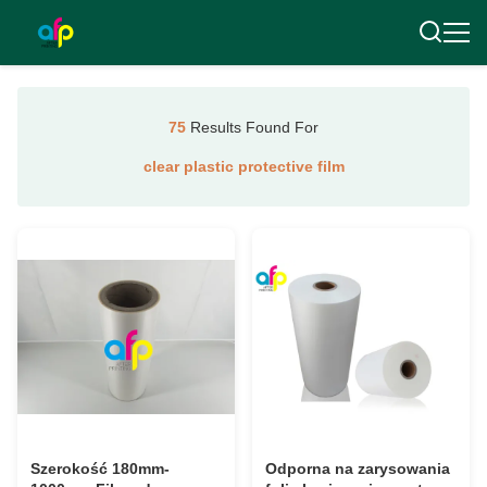
75
Results Found For
clear plastic protective film
Szerokość 180mm-
Odporna na zarysowania