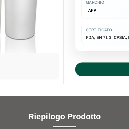
MARCHIO
AFP
CERTIFICATO
FDA, EN 71-3, CPSIA
Riepilogo Prodotto