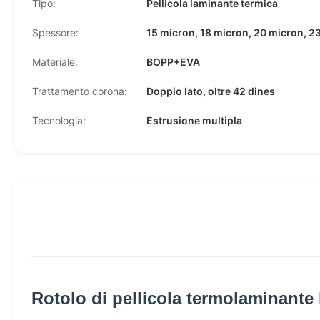
Tipo:
Pellicola laminante termica
Spessore:
15 micron, 18 micron, 20 micron, 2
Materiale:
BOPP+EVA
Trattamento corona:
Doppio lato, oltre 42 dines
Tecnologia:
Estrusione multipla
Rotolo di pellicola termolaminante