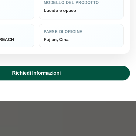
MODELLO DEL PRODOTTO
Lucido e opaco
PAESE DI ORIGINE
, REACH
Fujian, Cina
Richiedi Informazioni