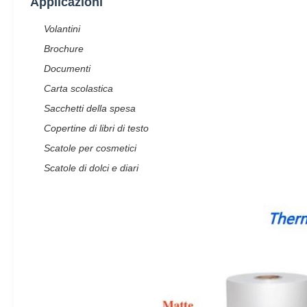
Applicazioni
Volantini
Brochure
Documenti
Carta scolastica
Sacchetti della spesa
Copertine di libri di testo
Scatole per cosmetici
Scatole di dolci e diari