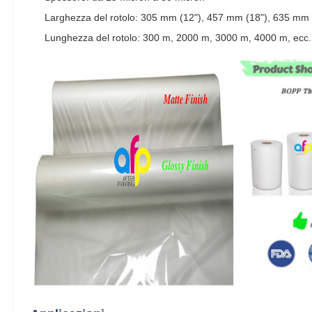
Larghezza del rotolo: 305 mm (12"), 457 mm (18"), 635 mm (
Lunghezza del rotolo: 300 m, 2000 m, 3000 m, 4000 m, ecc.