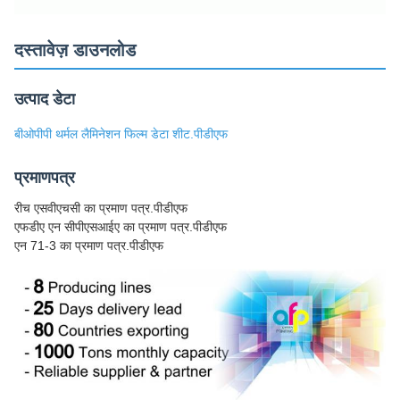
दस्तावेज़ डाउनलोड
उत्पाद डेटा
बीओपीपी थर्मल लैमिनेशन फिल्म डेटा शीट.पीडीएफ
प्रमाणपत्र
रीच एसवीएचसी का प्रमाण पत्र.पीडीएफ
एफडीए एन सीपीएसआईए का प्रमाण पत्र.पीडीएफ
एन 71-3 का प्रमाण पत्र.पीडीएफ