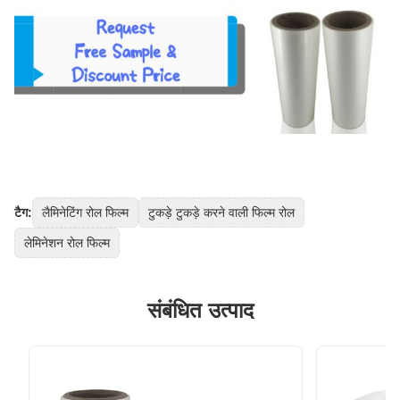
टैग:
लैमिनेटिंग रोल फिल्म
टुकड़े टुकड़े करने वाली फिल्म रोल
लेमिनेशन रोल फिल्म
संबंधित उत्पाद