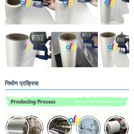
निर्माण प्रक्रिया