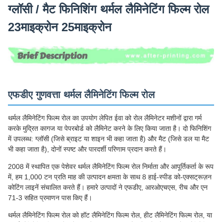
ग्लॉसी / मैट फिनिशिंग थर्मल लैमिनेटिंग फिल्म रोल
23माइक्रोन 25माइक्रोन
एफडीए गुणवत्ता थर्मल लैमिनेटिंग फिल्म रोल
थर्मल लैमिनेटिंग फिल्म रोल का उपयोग लेपित ईवा को रोल लैमिनेटर मशीनों द्वारा गर्म
करके मुद्रित कागज या पेपरबोर्ड को लैमिनेट करने के लिए किया जाता है। दो फिनिशिंग
में उपलब्ध: ग्लॉसी (जिसे ब्राइट या शाइन भी कहा जाता है) और मैट (जिसे डल या मैट
भी कहा जाता है), दोनों स्पष्ट और पारदर्शी परिणाम प्रदान करते हैं।
2008 में स्थापित एक पेशेवर थर्मल लैमिनेटिंग फिल्म रोल निर्माता और आपूर्तिकर्ता के रूप
में, हम 1,000 टन प्रति माह की उत्पादन क्षमता के साथ 8 हाई-स्पीड को-एक्सट्रूज़न
कोटिंग लाइनें संचालित करते हैं। हमारे उत्पादों ने एफडीए, आरओएचएस, रीच और एन
71-3 सहित प्रमाणन पास किए हैं।
थर्मल लैमिनेटिंग फिल्म रोल को हॉट लैमिनेटिंग फिल्म रोल, हीट लैमिनेटिंग फिल्म रोल, या