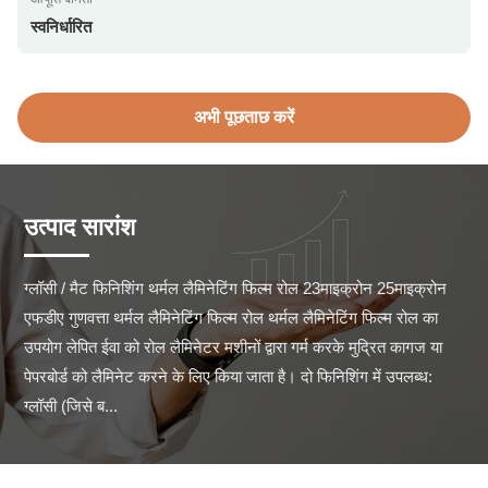
स्वनिर्धारित
अभी पूछताछ करें
उत्पाद सारांश
ग्लॉसी / मैट फिनिशिंग थर्मल लैमिनेटिंग फिल्म रोल 23माइक्रोन 25माइक्रोन 
एफडीए गुणवत्ता थर्मल लैमिनेटिंग फिल्म रोल थर्मल लैमिनेटिंग फिल्म रोल का 
उपयोग लेपित ईवा को रोल लैमिनेटर मशीनों द्वारा गर्म करके मुद्रित कागज या 
पेपरबोर्ड को लैमिनेट करने के लिए किया जाता है। दो फिनिशिंग में उपलब्ध: 
ग्लॉसी (जिसे ब...