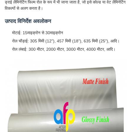
ड्राई लैमिनेटिंग फिल्म रोल के रूप में भी जाना जाता है, जो इसे कोल्ड या वेट लैमिनेटिंग
विकल्पों से अलग करता है।
उत्पाद विनिर्देश अवलोकन
मोटाई: 15माइक्रोन से 30माइक्रोन
रोल चौड़ाई: 305 मिमी (12"), 457 मिमी (18"), 635 मिमी (25"), आदि।
रोल लंबाई: 300 मीटर, 2000 मीटर, 3000 मीटर, 4000 मीटर, आदि।