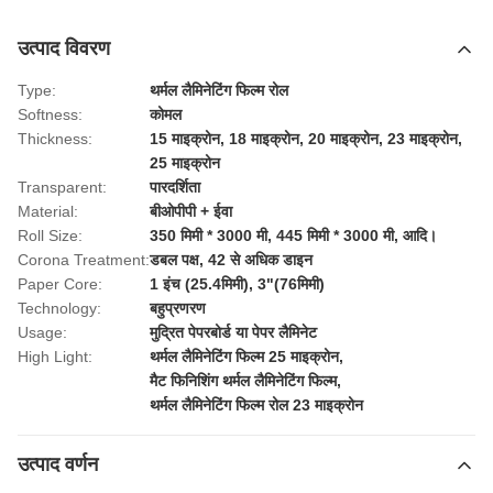
उत्पाद विवरण
Type:
थर्मल लैमिनेटिंग फिल्म रोल
Softness:
कोमल
Thickness:
15 माइक्रोन, 18 माइक्रोन, 20 माइक्रोन, 23 माइक्रोन,
25 माइक्रोन
Transparent:
पारदर्शिता
Material:
बीओपीपी + ईवा
Roll Size:
350 मिमी * 3000 मी, 445 मिमी * 3000 मी, आदि।
Corona Treatment:
डबल पक्ष, 42 से अधिक डाइन
Paper Core:
1 इंच (25.4मिमी), 3"(76मिमी)
Technology:
बहुप्रणरण
Usage:
मुद्रित पेपरबोर्ड या पेपर लैमिनेट
High Light:
थर्मल लैमिनेटिंग फिल्म 25 माइक्रोन
,
मैट फिनिशिंग थर्मल लैमिनेटिंग फिल्म
,
थर्मल लैमिनेटिंग फिल्म रोल 23 माइक्रोन
उत्पाद वर्णन