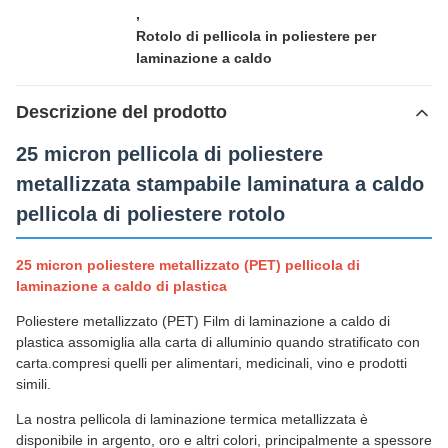
,
Rotolo di pellicola in poliestere per
laminazione a caldo
Descrizione del prodotto
25 micron pellicola di poliestere
metallizzata stampabile laminatura a caldo
pellicola di poliestere rotolo
25 micron poliestere metallizzato (PET) pellicola di
laminazione a caldo di plastica
Poliestere metallizzato (PET) Film di laminazione a caldo di
plastica assomiglia alla carta di alluminio quando stratificato con
carta.compresi quelli per alimentari, medicinali, vino e prodotti
simili.
La nostra pellicola di laminazione termica metallizzata è
disponibile in argento, oro e altri colori, principalmente a spessore