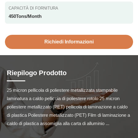
CAPACITÀ DI FORNITURA
450Tons/Month
Richiedi Informazioni
Riepilogo Prodotto
25 micron pellicola di poliestere metallizzata stampabile 
laminatura a caldo pellicola di poliestere rotolo 25 micron 
poliestere metallizzato (PET) pellicola di laminazione a caldo 
di plastica Poliestere metallizzato (PET) Film di laminazione a 
caldo di plastica assomiglia alla carta di alluminio ...