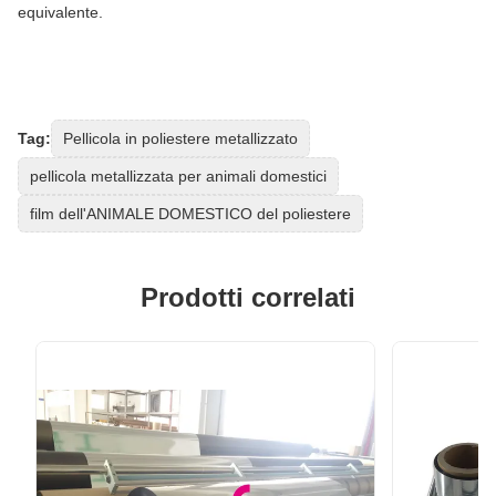
equivalente.
Tag:
Pellicola in poliestere metallizzato
pellicola metallizzata per animali domestici
film dell'ANIMALE DOMESTICO del poliestere
Prodotti correlati