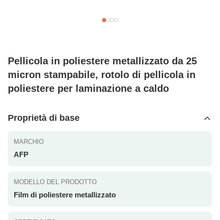
Pellicola in poliestere metallizzato da 25
micron stampabile, rotolo di pellicola in
poliestere per laminazione a caldo
Proprietà di base
MARCHIO
AFP
MODELLO DEL PRODOTTO
Film di poliestere metallizzato