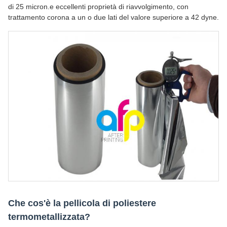
di 25 micron.e eccellenti proprietà di riavvolgimento, con
trattamento corona a un o due lati del valore superiore a 42 dyne.
Che cos'è la pellicola di poliestere
termometallizzata?