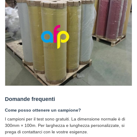
Domande frequenti
Come posso ottenere un campione?
I campioni per il test sono gratuiti. La dimensione normale è di
300mm × 100m. Per larghezza e lunghezza personalizzate, si
prega di contattarci con le vostre esigenze.