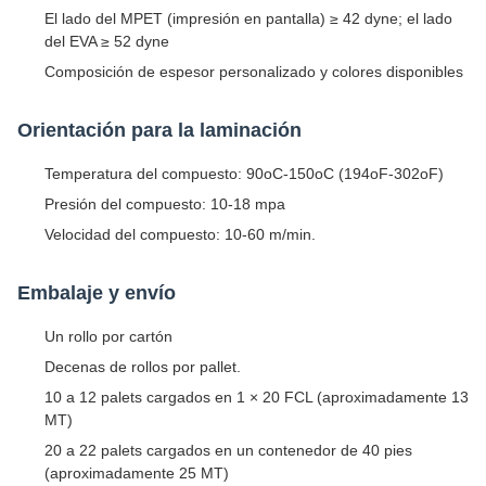
El lado del MPET (impresión en pantalla) ≥ 42 dyne; el lado
del EVA ≥ 52 dyne
Composición de espesor personalizado y colores disponibles
Orientación para la laminación
Temperatura del compuesto: 90oC-150oC (194oF-302oF)
Presión del compuesto: 10-18 mpa
Velocidad del compuesto: 10-60 m/min.
Embalaje y envío
Un rollo por cartón
Decenas de rollos por pallet.
10 a 12 palets cargados en 1 × 20 FCL (aproximadamente 13
MT)
20 a 22 palets cargados en un contenedor de 40 pies
(aproximadamente 25 MT)