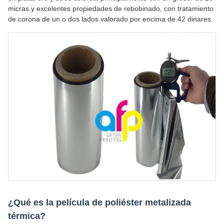
micras.y excelentes propiedades de rebobinado, con tratamiento
de corona de un o dos lados valorado por encima de 42 dinares.
¿Qué es la película de poliéster metalizada
térmica?