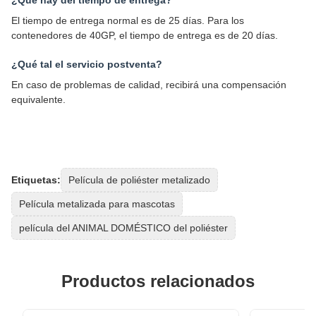
El tiempo de entrega normal es de 25 días. Para los
contenedores de 40GP, el tiempo de entrega es de 20 días.
¿Qué tal el servicio postventa?
En caso de problemas de calidad, recibirá una compensación
equivalente.
Etiquetas:
Película de poliéster metalizado
Película metalizada para mascotas
película del ANIMAL DOMÉSTICO del poliéster
Productos relacionados