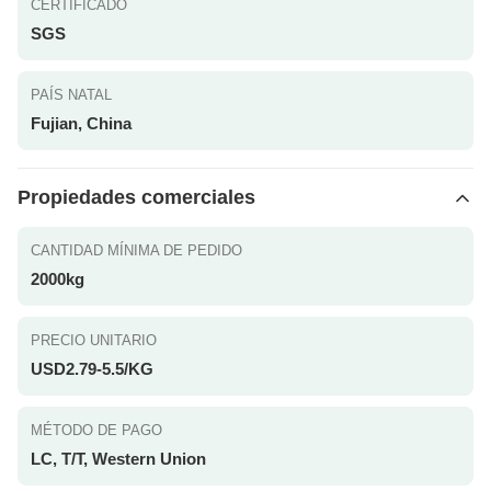
CERTIFICADO
SGS
PAÍS NATAL
Fujian, China
Propiedades comerciales
CANTIDAD MÍNIMA DE PEDIDO
2000kg
PRECIO UNITARIO
USD2.79-5.5/KG
MÉTODO DE PAGO
LC, T/T, Western Union