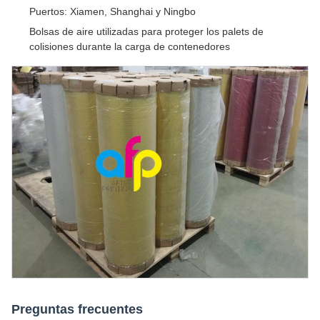
Puertos: Xiamen, Shanghai y Ningbo
Bolsas de aire utilizadas para proteger los palets de
colisiones durante la carga de contenedores
Preguntas frecuentes