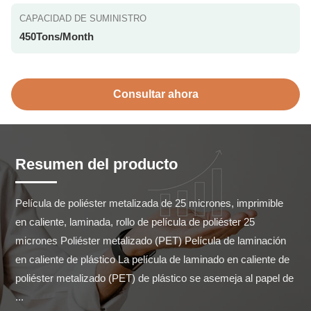
CAPACIDAD DE SUMINISTRO
450Tons/Month
Consultar ahora
Resumen del producto
Película de poliéster metalizada de 25 micrones, imprimible 
en caliente, laminada, rollo de película de poliéster 25 
micrones Poliéster metalizado (PET) Película de laminación 
en caliente de plástico La película de laminado en caliente de 
poliéster metalizado (PET) de plástico se asemeja al papel de 
...