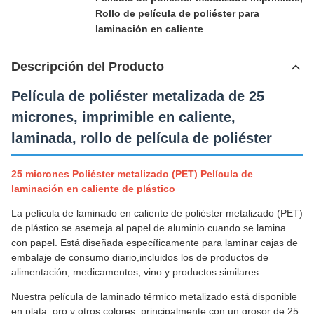
Rollo de película de poliéster para
laminación en caliente
Descripción del Producto
Película de poliéster metalizada de 25
micrones, imprimible en caliente,
laminada, rollo de película de poliéster
25 micrones Poliéster metalizado (PET) Película de
laminación en caliente de plástico
La película de laminado en caliente de poliéster metalizado (PET)
de plástico se asemeja al papel de aluminio cuando se lamina
con papel. Está diseñada específicamente para laminar cajas de
embalaje de consumo diario,incluidos los de productos de
alimentación, medicamentos, vino y productos similares.
Nuestra película de laminado térmico metalizado está disponible
en plata, oro y otros colores, principalmente con un grosor de 25