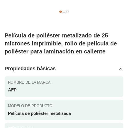
Película de poliéster metalizado de 25
micrones imprimible, rollo de película de
poliéster para laminación en caliente
Propiedades básicas
NOMBRE DE LA MARCA
AFP
MODELO DE PRODUCTO
Película de poliéster metalizada