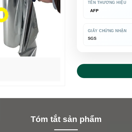
TÊN THƯƠNG HIỆU
AFP
GIẤY CHỨNG NHẬN
SGS
Tóm tắt sản phẩm