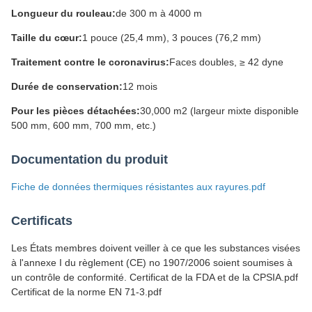
Longueur du rouleau:
de 300 m à 4000 m
Taille du cœur:
1 pouce (25,4 mm), 3 pouces (76,2 mm)
Traitement contre le coronavirus:
Faces doubles, ≥ 42 dyne
Durée de conservation:
12 mois
Pour les pièces détachées:
30,000 m2 (largeur mixte disponible
500 mm, 600 mm, 700 mm, etc.)
Documentation du produit
Fiche de données thermiques résistantes aux rayures.pdf
Certificats
Les États membres doivent veiller à ce que les substances visées
à l'annexe I du règlement (CE) no 1907/2006 soient soumises à
un contrôle de conformité. Certificat de la FDA et de la CPSIA.pdf
Certificat de la norme EN 71-3.pdf