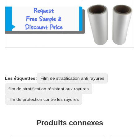
Les étiquettes:
Film de stratification anti rayures
film de stratification résistant aux rayures
film de protection contre les rayures
Produits connexes