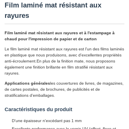
Film laminé mat résistant aux
rayures
Film laminé mat résistant aux rayures et à l'estampage à
chaud pour l'impression de papier et de carton
Le film laminé mat résistant aux rayures est l'un des films laminés
en plastique que nous produisons, avec d'excellentes propriétés
anti-écroulement.En plus de la finition mate, nous proposons
également une finition brillante en film stratifié résistant aux
rayures.
Applications générales
les couvertures de livres, de magazines,
de cartes postales, de brochures, de publicités et de
stratifications d'emballages.
Caractéristiques du produit
D'une épaisseur n'excédant pas 1 mm
Excellente performance avec le vernis UV (offset, flexo et