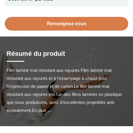
Renseignez-vous
Résumé du produit
Film laminé mat résistant aux rayures Film laminé mat 
résistant aux rayures et à l'estampage à chaud pour 
l'impression de papier et de carton Le film laminé mat 
résistant aux rayures est l'un des films laminés en plastique 
que nous produisons, avec d'excellentes propriétés anti-
écroulement.En plus ...