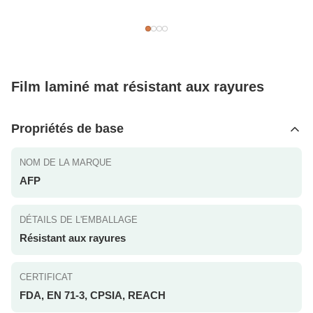
Film laminé mat résistant aux rayures
Propriétés de base
NOM DE LA MARQUE
AFP
DÉTAILS DE L'EMBALLAGE
Résistant aux rayures
CERTIFICAT
FDA, EN 71-3, CPSIA, REACH