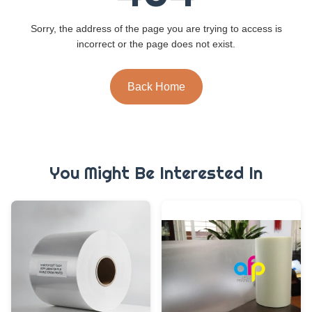
Sorry, the address of the page you are trying to access is
incorrect or the page does not exist.
Back Home
You Might Be Interested In