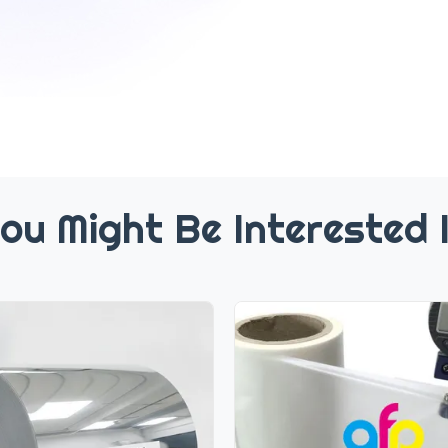
ou Might Be Interested 