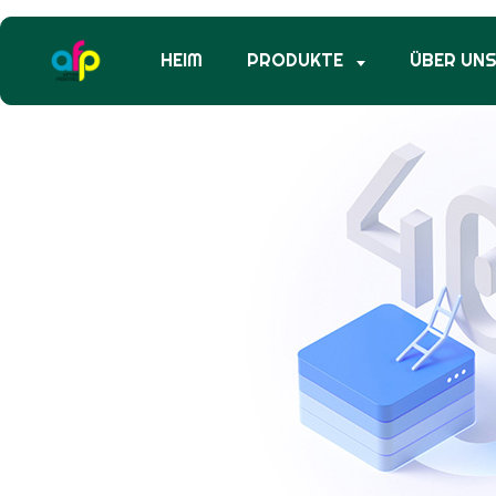
HEIM
PRODUKTE
ÜBER UN