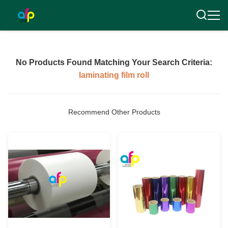
No Products Found Matching Your Search Criteria:
laminating film roll
Recommend Other Products