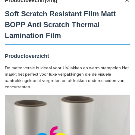
Productbeschrijving
Soft Scratch Resistant Film Matt
BOPP Anti Scratch Thermal
Lamination Film
Productoverzicht
De matte versie is ideaal voor UV-lakken en warm stempelen.Het
maakt het perfect voor luxe verpakkingen die de visuele
aantrekkingskracht vergroten en afdrukken onderscheiden van
concurrenten..