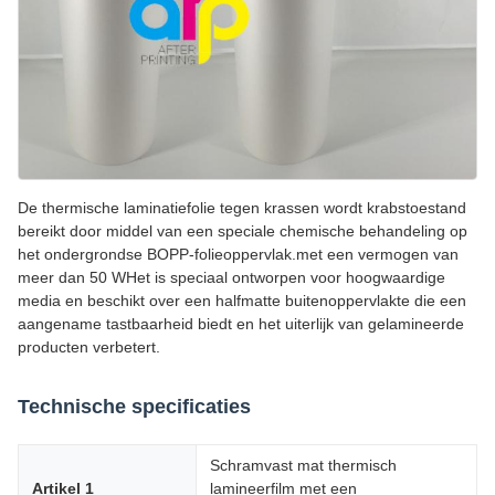
De thermische laminatiefolie tegen krassen wordt krabstoestand
bereikt door middel van een speciale chemische behandeling op
het ondergrondse BOPP-folieoppervlak.met een vermogen van
meer dan 50 WHet is speciaal ontworpen voor hoogwaardige
media en beschikt over een halfmatte buitenoppervlakte die een
aangename tastbaarheid biedt en het uiterlijk van gelamineerde
producten verbetert.
Technische specificaties
Schramvast mat thermisch
Artikel 1
lamineerfilm met een