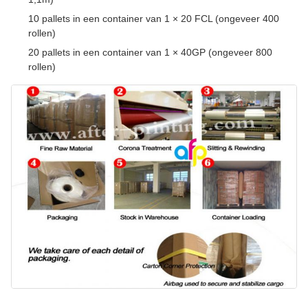
10 pallets in een container van 1 × 20 FCL (ongeveer 400
rollen)
20 pallets in een container van 1 × 40GP (ongeveer 800
rollen)