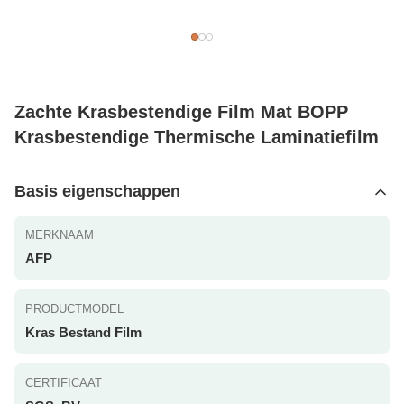
Zachte Krasbestendige Film Mat BOPP
Krasbestendige Thermische Laminatiefilm
Basis eigenschappen
MERKNAAM
AFP
PRODUCTMODEL
Kras Bestand Film
CERTIFICAAT