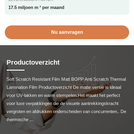
17.5 miljoen m ² per maand
Nu aanvragen
Productoverzicht
Soft Scratch Resistant Film Matt BOPP Anti Scratch Thermal 
Lamination Film Productoverzicht De matte versie is ideaal 
voor UV-lakken en warm stempelen.Het maakt het perfect 
voor luxe verpakkingen die de visuele aantrekkingskracht 
vergroten en afdrukken onderscheiden van concurrenten.. De 
thermische ...