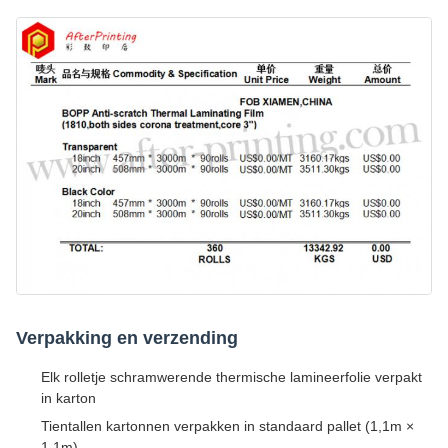
Verpakking en verzending
Elk rolletje schramwerende thermische lamineerfolie verpakt
in karton
Tientallen kartonnen verpakken in standaard pallet (1,1m ×
1,1m)