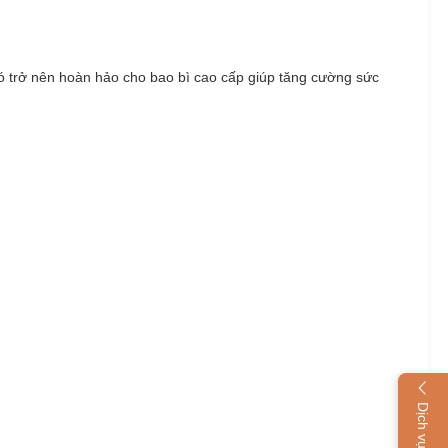
ó trở nên hoàn hảo cho bao bì cao cấp giúp tăng cường sức