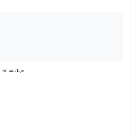
 thể của bạn.