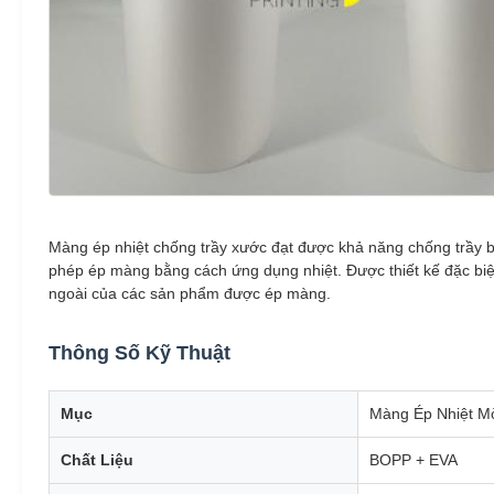
Màng ép nhiệt chống trầy xước đạt được khả năng chống trầy 
phép ép màng bằng cách ứng dụng nhiệt. Được thiết kế đặc biệ
ngoài của các sản phẩm được ép màng.
Thông Số Kỹ Thuật
Mục
Màng Ép Nhiệt M
Chất Liệu
BOPP + EVA