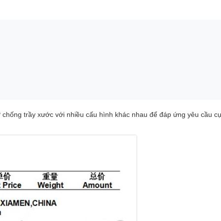
chống trầy xước với nhiều cấu hình khác nhau để đáp ứng yêu cầu cụ