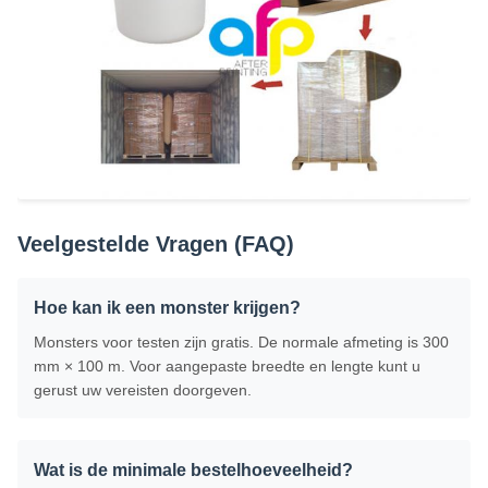
Veelgestelde Vragen (FAQ)
Hoe kan ik een monster krijgen?
Monsters voor testen zijn gratis. De normale afmeting is 300
mm × 100 m. Voor aangepaste breedte en lengte kunt u
gerust uw vereisten doorgeven.
Wat is de minimale bestelhoeveelheid?