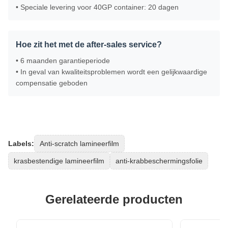
• Speciale levering voor 40GP container: 20 dagen
Hoe zit het met de after-sales service?
• 6 maanden garantieperiode
• In geval van kwaliteitsproblemen wordt een gelijkwaardige
compensatie geboden
Labels:
Anti-scratch lamineerfilm
krasbestendige lamineerfilm
anti-krabbeschermingsfolie
Gerelateerde producten