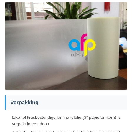
Verpakking
Elke rol krasbestendige laminatiefolie (3" papieren kern) is
verpakt in een doos