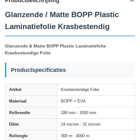
Productbeschrijving
Glanzende / Matte BOPP Plastic
Laminatiefolie Krasbestendig
Glanzende & Matte BOPP Plastic Laminatiefolie
Krasbestendige Folie
Productspecificaties
Artikel
Krasbestendige Folie
Materiaal
BOPP + EVA
Rolbreedte
180 mm - 1000 mm
Dikte
24 micron - 32 micron
Rollengte
300 m - 4000 m