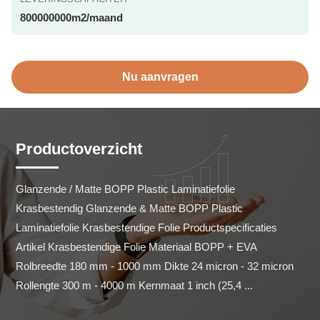
800000000m2/maand
Nu aanvragen
Productoverzicht
Glanzende / Matte BOPP Plastic Laminatiefolie 
Krasbestendig Glanzende & Matte BOPP Plastic 
Laminatiefolie Krasbestendige Folie Productspecificaties 
Artikel Krasbestendige Folie Materiaal BOPP + EVA 
Rolbreedte 180 mm - 1000 mm Dikte 24 micron - 32 micron 
Rollengte 300 m - 4000 m Kernmaat 1 inch (25,4 ...