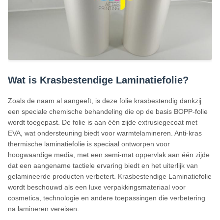
Wat is Krasbestendige Laminatiefolie?
Zoals de naam al aangeeft, is deze folie krasbestendig dankzij
een speciale chemische behandeling die op de basis BOPP-folie
wordt toegepast. De folie is aan één zijde extrusiegecoat met
EVA, wat ondersteuning biedt voor warmtelamineren. Anti-kras
thermische laminatiefolie is speciaal ontworpen voor
hoogwaardige media, met een semi-mat oppervlak aan één zijde
dat een aangename tactiele ervaring biedt en het uiterlijk van
gelamineerde producten verbetert. Krasbestendige Laminatiefolie
wordt beschouwd als een luxe verpakkingsmateriaal voor
cosmetica, technologie en andere toepassingen die verbetering
na lamineren vereisen.