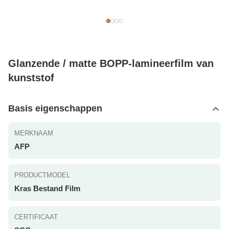
Glanzende / matte BOPP-lamineerfilm van
kunststof
Basis eigenschappen
MERKNAAM
AFP
PRODUCTMODEL
Kras Bestand Film
CERTIFICAAT