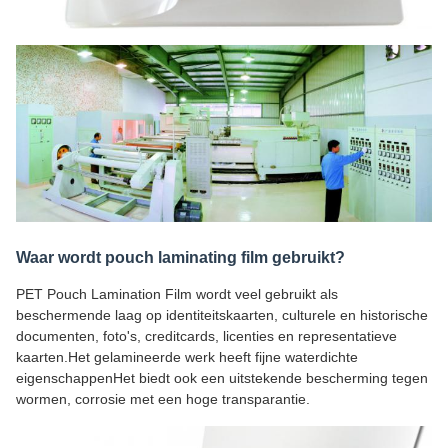
Waar wordt pouch laminating film gebruikt?
PET Pouch Lamination Film wordt veel gebruikt als
beschermende laag op identiteitskaarten, culturele en historische
documenten, foto's, creditcards, licenties en representatieve
kaarten.Het gelamineerde werk heeft fijne waterdichte
eigenschappenHet biedt ook een uitstekende bescherming tegen
wormen, corrosie met een hoge transparantie.