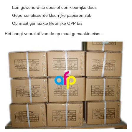
Een gewone witte doos of een kleurrijke doos
Gepersonaliseerde kleurrijke papieren zak
Op maat gemaakte kleurrijke OPP tas
Het hangt vooral af van de op maat gemaakte eisen.