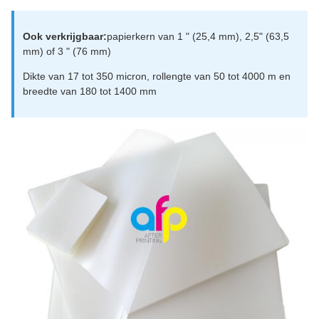
Ook verkrijgbaar:
papierkern van 1 " (25,4 mm), 2,5" (63,5
mm) of 3 " (76 mm)
Dikte van 17 tot 350 micron, rollengte van 50 tot 4000 m en
breedte van 180 tot 1400 mm