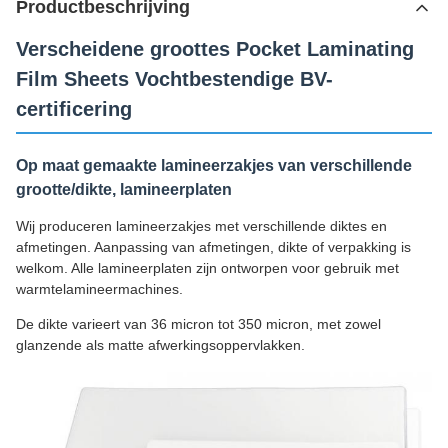
Productbeschrijving
Verscheidene groottes Pocket Laminating
Film Sheets Vochtbestendige BV-
certificering
Op maat gemaakte lamineerzakjes van verschillende
grootte/dikte, lamineerplaten
Wij produceren lamineerzakjes met verschillende diktes en
afmetingen. Aanpassing van afmetingen, dikte of verpakking is
welkom. Alle lamineerplaten zijn ontworpen voor gebruik met
warmtelamineermachines.
De dikte varieert van 36 micron tot 350 micron, met zowel
glanzende als matte afwerkingsoppervlakken.