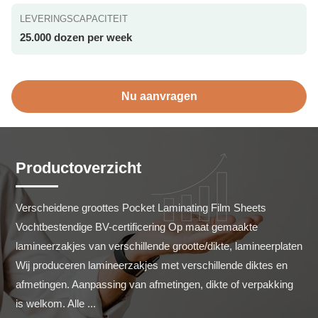
LEVERINGSCAPACITEIT
25.000 dozen per week
Nu aanvragen
Productoverzicht
Verscheidene groottes Pocket Laminating Film Sheets 
Vochtbestendige BV-certificering Op maat gemaakte 
lamineerzakjes van verschillende grootte/dikte, lamineerplaten 
Wij produceren lamineerzakjes met verschillende diktes en 
afmetingen. Aanpassing van afmetingen, dikte of verpakking 
is welkom. Alle ...