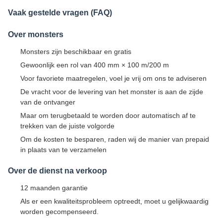
Vaak gestelde vragen (FAQ)
Over monsters
Monsters zijn beschikbaar en gratis
Gewoonlijk een rol van 400 mm × 100 m/200 m
Voor favoriete maatregelen, voel je vrij om ons te adviseren
De vracht voor de levering van het monster is aan de zijde
van de ontvanger
Maar om terugbetaald te worden door automatisch af te
trekken van de juiste volgorde
Om de kosten te besparen, raden wij de manier van prepaid
in plaats van te verzamelen
Over de dienst na verkoop
12 maanden garantie
Als er een kwaliteitsprobleem optreedt, moet u gelijkwaardig
worden gecompenseerd.