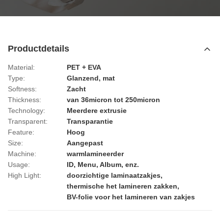
Productdetails
Material:
PET + EVA
Type:
Glanzend, mat
Softness:
Zacht
Thickness:
van 36micron tot 250micron
Technology:
Meerdere extrusie
Transparent:
Transparantie
Feature:
Hoog
Size:
Aangepast
Machine:
warmlamineerder
Usage:
ID, Menu, Album, enz.
High Light:
doorzichtige laminaatzakjes
,
thermische het lamineren zakken
,
BV-folie voor het lamineren van zakjes