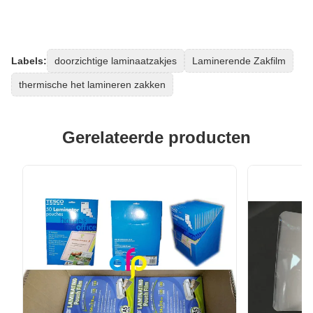
Labels:
doorzichtige laminaatzakjes
Laminerende Zakfilm
thermische het lamineren zakken
Gerelateerde producten