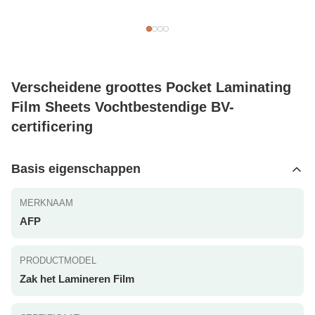
Verscheidene groottes Pocket Laminating
Film Sheets Vochtbestendige BV-
certificering
Basis eigenschappen
MERKNAAM
AFP
PRODUCTMODEL
Zak het Lamineren Film