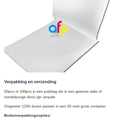
Verpakking en verzending
50pcs of 100pcs in één polybag die in een gewone witte of
merkkleurige doos zijn verpakt.
Ongeveer 1200 dozen passen in een 20 voet grote container.
Buitenverpakkingsopties: