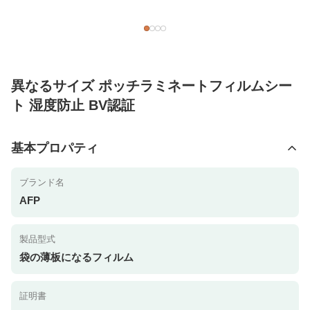
異なるサイズ ポッチラミネートフィルムシー
ト 湿度防止 BV認証
基本プロパティ
ブランド名
AFP
製品型式
袋の薄板になるフィルム
証明書