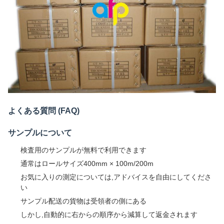
よくある質問 (FAQ)
サンプルについて
検査用のサンプルが無料で利用できます
通常はロールサイズ400mm × 100m/200m
お気に入りの測定については,アドバイスを自由にしてくださ
い
サンプル配送の貨物は受領者の側にある
しかし,自動的に右からの順序から減算して返金されます