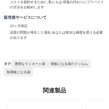
コストを節約するために,私たちは,収集の代わりにプリペイド
の方法をお勧めします
販売後サービスについて
12ヶ月保証
品質の問題が発生した場合,あなたは相当な補償を受ける必要
があります
タグ:
透明なラミネート袋
薄板になる袋のフィルム
熱薄板になる袋
関連製品