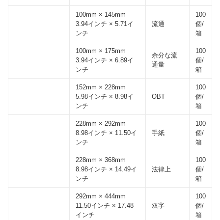
100mm × 145mm
100
3.94インチ × 5.71イ
流通
個/
ンチ
箱
100mm × 175mm
100
余分な流
3.94インチ × 6.89イ
個/
通量
ンチ
箱
152mm × 228mm
100
5.98インチ × 8.98イ
OBT
個/
ンチ
箱
228mm × 292mm
100
8.98インチ × 11.50イ
手紙
個/
ンチ
箱
228mm × 368mm
100
8.98インチ × 14.49イ
法律上
個/
ンチ
箱
292mm × 444mm
100
11.50インチ × 17.48
双字
個/
インチ
箱