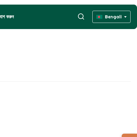
যোগ করুন
Bengali