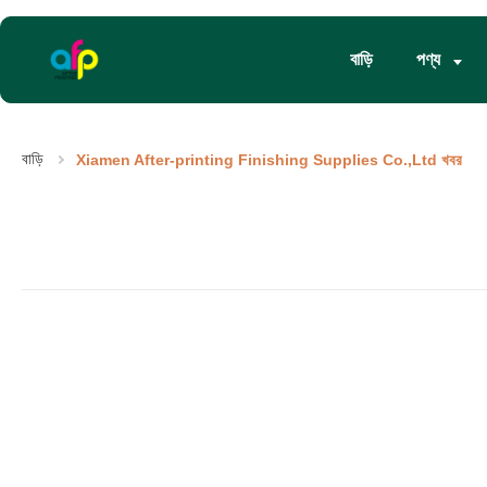
বাড়ি
পণ্য
বাড়ি
Xiamen After-printing Finishing Supplies Co.,Ltd খবর