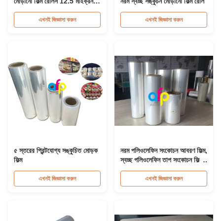
মোড়ানো ফিল্ম রোলস 12.5 মাইক্রন
নরম স্বচ্ছ সঙ্কুঁচন মোড়ানো ফিল্ম রোল
15 মাইক্রন 22 মাইক্রন 25 মাইক্রন
এখনই জিজ্ঞাসা করুন
এখনই জিজ্ঞাসা করুন
৫ স্তরের প্রিন্টযোগ্য সঙ্কুচিত মোড়ক
নরম পলিওলেফিন সংকোচন আবরণ ফিল্ম,
ফিল্ম
স্বচ্ছ পলিওলেফিন তাপ সংকোচন ফিল্ম
12.5 মাইক্রন
এখনই জিজ্ঞাসা করুন
এখনই জিজ্ঞাসা করুন