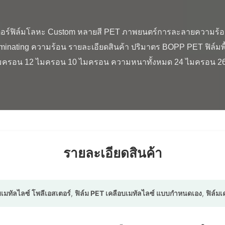
inating ความร้อน รายละเอียดสินค้า ปริมาตร BOPP PET ฟิล์ม
ครอน 12 ไมครอน 10 ไมครอน ความหนาทั้งหมด 24 ไมครอน 26 ไ
รายละเอียดสินค้า
บเมทัลไลซ์ โพลีเอสเตอร์
,
ฟิล์ม PET เคลือบเมทัลไลซ์ แบบกำหนดเอง
,
ฟิล์ม